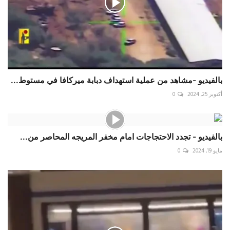
بالفيديو -مشاهد من عملية استهداف دبابة ميركافا في مستوط...
أكتوبر 25, 2024
0
بالفيديو - تجدد الاحتجاجات امام مخفر المريجه المحاصر من...
مايو 19, 2024
0