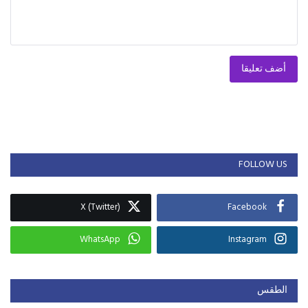
أضف تعليقا
FOLLOW US
X (Twitter)
Facebook
WhatsApp
Instagram
الطقس