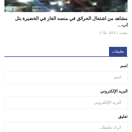
مشاهد من اشتعال الحرائق في منصه الغاز في الخضيرة بتل
اب...
نوفمبر 3, 2024
0
تعليقات
اسم
البريد الإلكتروني
تعليق