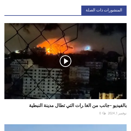
المنشورات ذات الصلة
بالفيديو -جانب من الغا.رات التي تطال مدينة النبطية
نوفمبر 1, 2024
0