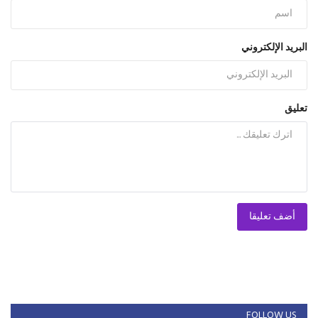
البريد الإلكتروني
تعليق
أضف تعليقا
FOLLOW US