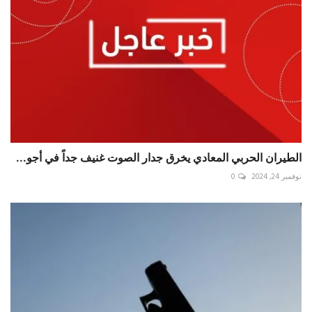
الطيران الحربي المعادي يخرق جدار الصوت غنيف جداً في أجو...
نوفمبر 24, 2024
0