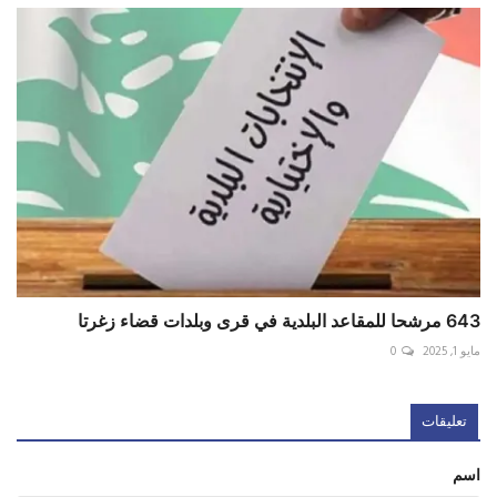
643 مرشحا للمقاعد البلدية في قرى وبلدات قضاء زغرتا
مايو 1, 2025
0
تعليقات
اسم