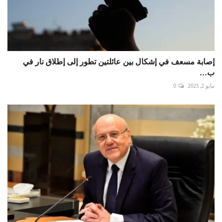
إصابة مسعف في إشكال بين عائلتين تطور إلى إطلاق نار في
ب...
مايو 2, 2025
0