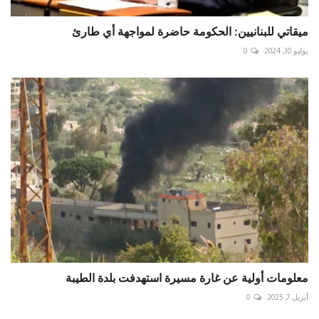
ميقاتي للبنانيين: الحكومة حاضرة لمواجهة أي طارئ
يوليو 30, 2024
0
أبريل 7, 2025
0