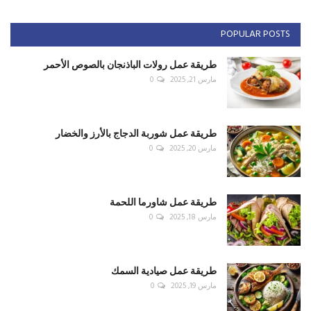
POPULAR POSTS
طريقة عمل رولات الباذنجان بالصوص الأحمر
مارس 21, 2025
0
طريقة عمل شوربة الدجاج بالأرز والخضار
مارس 20, 2025
0
طريقة عمل شاورما اللحمة
مارس 18, 2025
0
طريقة عمل صيادية السمك
مارس 19, 2025
0