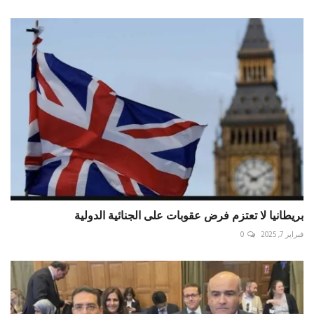
بريطانيا لا تعتزم فرض عقوبات على الجنائية الدولية
فبراير 7, 2025
0