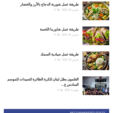
طريقة عمل شوربة الدجاج بالأرز والخضار
مارس 20, 2025
0
طريقة عمل شاورما اللحمة
مارس 18, 2025
0
طريقة عمل صيادية السمك
مارس 19, 2025
0
القلمون بطل لبنان للكرة الطائرة للسيدات للموسم
السادس ع...
يوليو 3, 2025
0