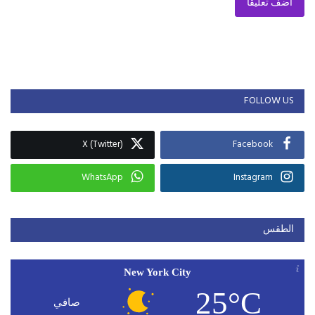
أضف تعليقا
FOLLOW US
X (Twitter)
Facebook
WhatsApp
Instagram
الطقس
New York City
25°C
صافي