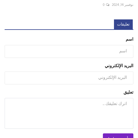
نوفمبر 14, 2024
0
تعليقات
اسم
البريد الإلكتروني
تعليق