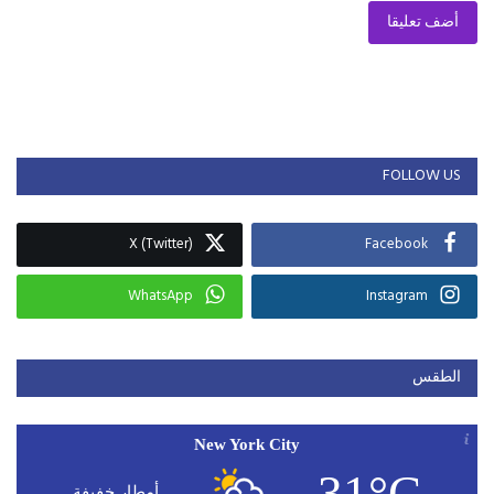
أضف تعليقا
FOLLOW US
X (Twitter)
Facebook
WhatsApp
Instagram
الطقس
New York City
31°C
أمطار خفيفة