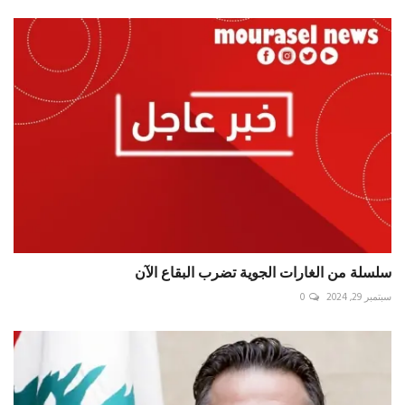
سلسلة من الغارات الجوية تضرب البقاع الآن
سبتمبر 29, 2024
0