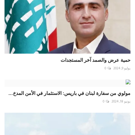
حمية عرض والصمد آخر المستجدات
يوليو 9, 2024
0
مولوي من سفارة لبنان في باريس: الاستثمار في الأمن المدخ...
يونيو 18, 2024
0