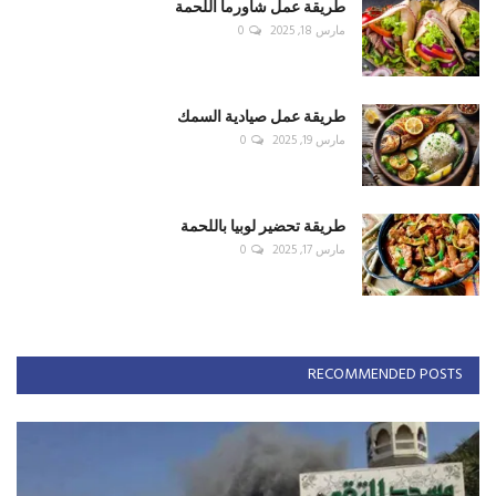
طريقة عمل شاورما اللحمة
مارس 18, 2025
0
طريقة عمل صيادية السمك
مارس 19, 2025
0
طريقة تحضير لوبيا باللحمة
مارس 17, 2025
0
RECOMMENDED POSTS