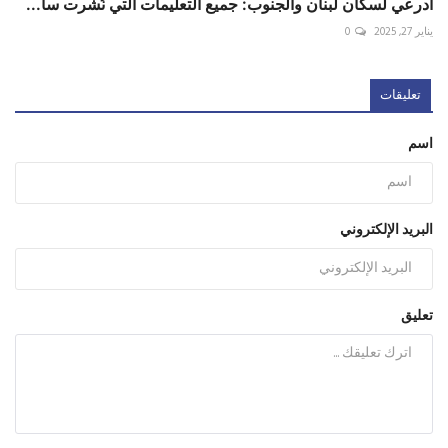
أدرعي لسكان لبنان والجنوب: جميع التعليمات التي نُشرت سا...
يناير 27, 2025
0
تعليقات
اسم
البريد الإلكتروني
تعليق