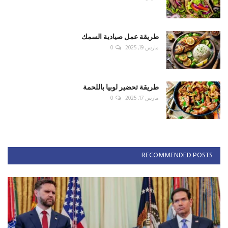
طريقة عمل صيادية السمك
مارس 19, 2025
0
طريقة تحضير لوبيا باللحمة
مارس 17, 2025
0
RECOMMENDED POSTS