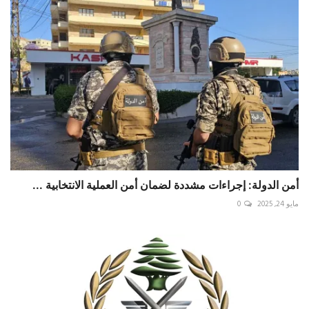
أمن الدولة: إجراءات مشددة لضمان أمن العملية الانتخابية ...
مايو 24, 2025
0