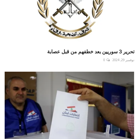
تحرير 3 سوريين بعد خطفهم من قبل عصابة
نوفمبر 29, 2024
0