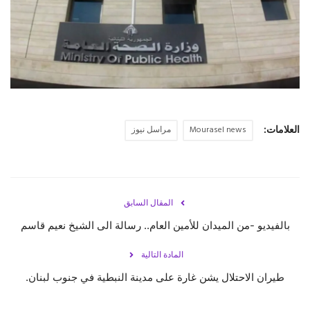
حياة
العلامات:
Mourasel news
مراسل نيوز
المقال السابق
بالفيديو -من الميدان للأمين العام.. رسالة الى الشيخ نعيم قاسم
المادة التالية
طيران الاحتلال يشن غارة على مدينة النبطية في جنوب لبنان.