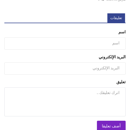
تعليقات
اسم
البريد الإلكتروني
تعليق
أضف تعليقا