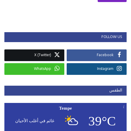
FOLLOW US
X (Twitter)
Facebook
WhatsApp
Instagram
الطقس
Tempe
39°C
غائم في أغلب الأحيان