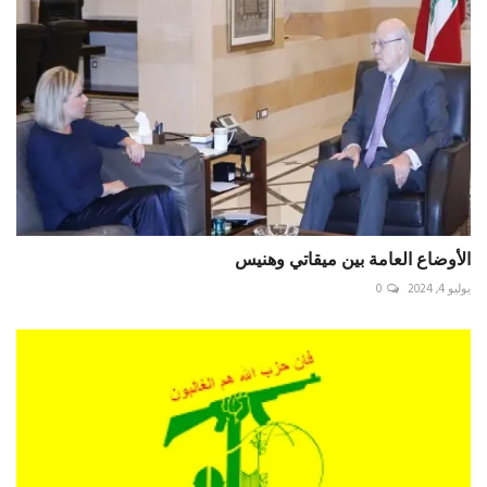
الأوضاع العامة بين ميقاتي وهنيس
يوليو 4, 2024
0