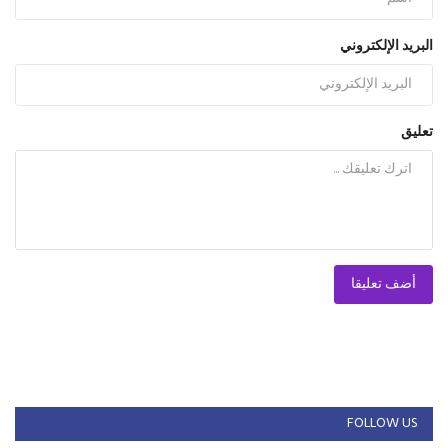
البريد الإلكتروني
تعليق
أضف تعليقا
FOLLOW US