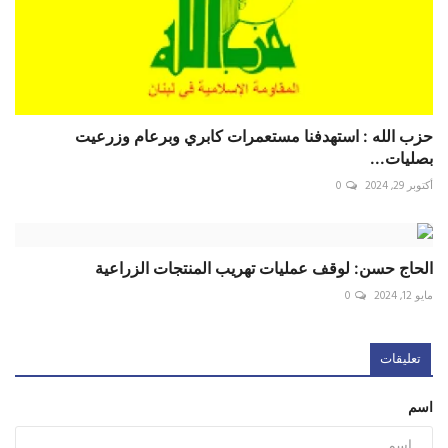
حزب الله : استهدفنا مستعمرات كابري وبرعام وزرعيت
بصليات...
أكتوبر 29, 2024
0
الحاج حسن: لوقف عمليات تهريب المنتجات الزراعية
مايو 12, 2024
0
تعليقات
اسم