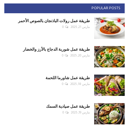
POPULAR POSTS
طريقة عمل رولات الباذنجان بالصوص الأحمر
مارس 21, 2025
0
طريقة عمل شوربة الدجاج بالأرز والخضار
مارس 20, 2025
0
طريقة عمل شاورما اللحمة
مارس 18, 2025
0
طريقة عمل صيادية السمك
مارس 19, 2025
0