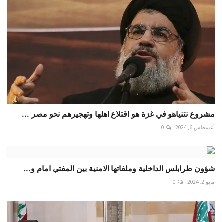
مشروع نتنياهو في غزة هو اقتلاع اهلها وتهجيرهم نحو مصر ...
أغسطس 6, 2024
0
شؤون طرابلس الداخلية وملفاتها الامنية بين المفتي امام و...
مايو 2, 2024
0