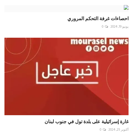
احصاءات غرفة التحكم المروري
يونيو 19, 2024
0
غارة إسرائيلية على بلدة تول في جنوب ‎لبنان
أكتوبر 25, 2024
0