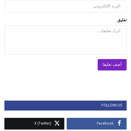
تعليق
أضف تعليقا
FOLLOW US
X (Twitter)
Facebook