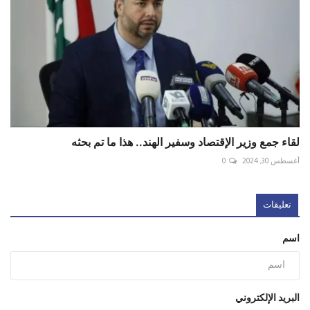
لقاء جمع وزير الإقتصاد وسفير الهند.. هذا ما تم بحثه
أغسطس 30, 2024
0
تعليقات
اسم
البريد الإلكتروني