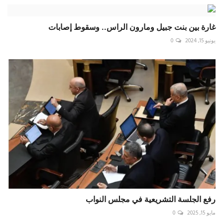
غارة بين بنت جبيل ومارون الراس.. وسقوط إصابات
يونيو 15, 2024
0
رفع الجلسة التشريعية في مجلس النواب
مايو 15, 2025
0