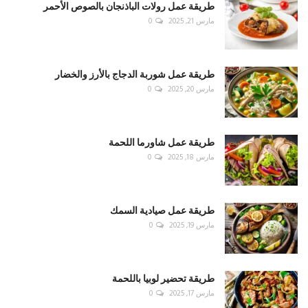
طريقة عمل رولات الباذنجان بالصوص الأحمر
مارس 21, 2025
0
طريقة عمل شوربة الدجاج بالأرز والخضار
مارس 20, 2025
0
طريقة عمل شاورما اللحمة
مارس 18, 2025
0
طريقة عمل صيادية السمك
مارس 19, 2025
0
طريقة تحضير لوبيا باللحمة
مارس 17, 2025
0