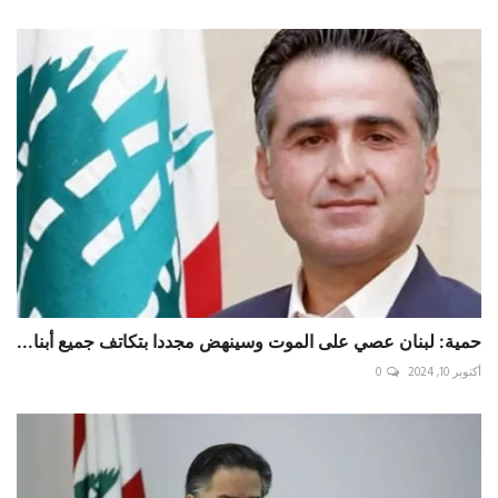
حمية: لبنان عصي على الموت وسينهض مجددا بتكاتف جميع أبنا...
أكتوبر 10, 2024
0