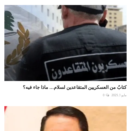
كتابٌ من العسكريين المتقاعدين لسلام... ماذا جاء فيه؟
مايو 1, 2025
0