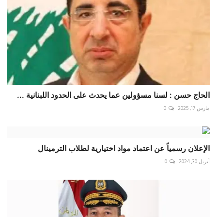
الحاج حسن : لسنا مسؤولين عما يحدث على الحدود اللبنانية ...
مارس 17, 2025
0
الإعلان رسمياً عن اعتماد مواد اختيارية لطلاب الترمينال
أبريل 30, 2024
0