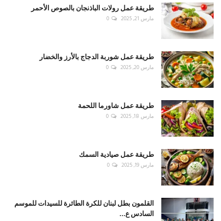
طريقة عمل رولات الباذنجان بالصوص الأحمر
مارس 21, 2025
0
طريقة عمل شوربة الدجاج بالأرز والخضار
مارس 20, 2025
0
طريقة عمل شاورما اللحمة
مارس 18, 2025
0
طريقة عمل صيادية السمك
مارس 19, 2025
0
القلمون بطل لبنان للكرة الطائرة للسيدات للموسم
السادس ع...