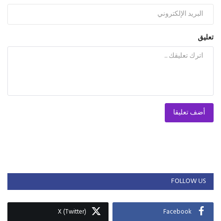
تعليق
أضف تعليقا
FOLLOW US
X (Twitter)
Facebook