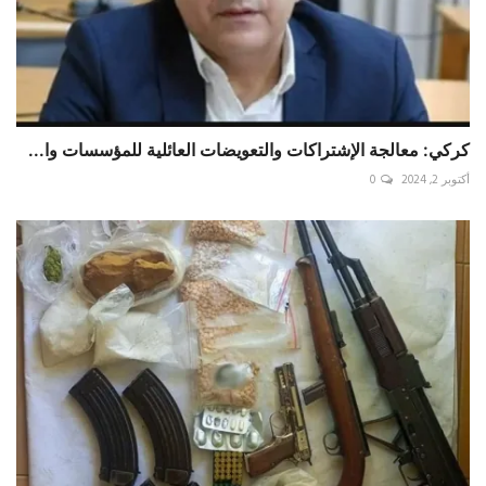
كركي: معالجة الإشتراكات والتعويضات العائلية للمؤسسات وا...
أكتوبر 2, 2024
0