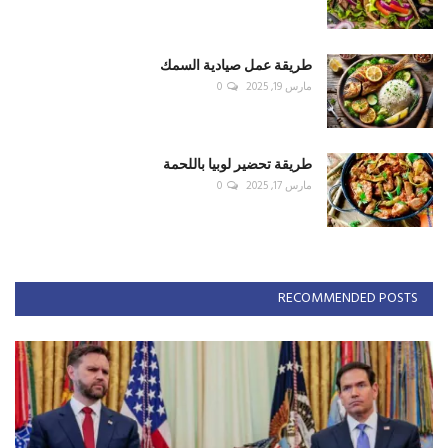
طريقة عمل صيادية السمك
مارس 19, 2025
0
طريقة تحضير لوبيا باللحمة
مارس 17, 2025
0
RECOMMENDED POSTS