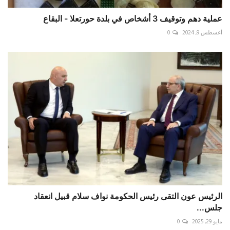
عملية دهم وتوقيف 3 أشخاص في بلدة حورتعلا - البقاع
أغسطس 9, 2024
0
الرئيس عون التقى رئيس الحكومة نواف سلام قبيل انعقاد
جلس...
مايو 29, 2025
0