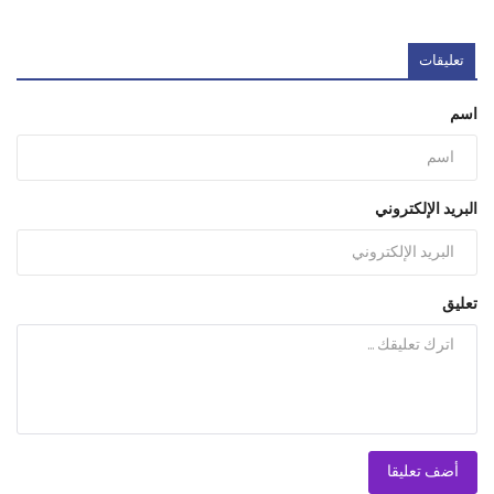
تعليقات
اسم
البريد الإلكتروني
تعليق
أضف تعليقا