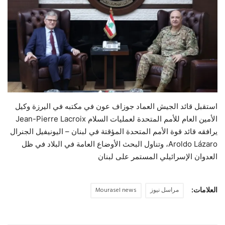
حياة
استقبل قائد الجيش العماد جوزاف عون في مكتبه في اليرزة وكيل
الأمين العام للأمم المتحدة لعمليات السلام Jean-Pierre Lacroix
يرافقه قائد قوة الأمم المتحدة المؤقتة في لبنان – اليونيفيل الجنرال
Aroldo Lázaro، وتناول البحث الأوضاع العامة في البلاد في ظل
العدوان الإسرائيلي المستمر على لبنان
العلامات:
مراسل نيوز
Mourasel news