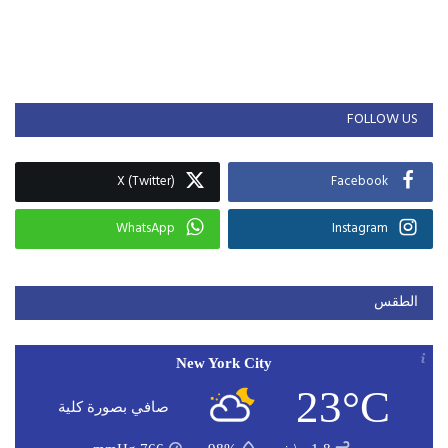
FOLLOW US
X (Twitter)
Facebook
WhatsApp
Instagram
الطقس
New York City
23°C
صافي بصورة كلية