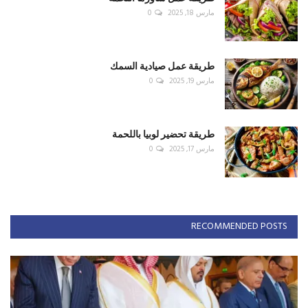
مارس 18, 2025
0
طريقة عمل صيادية السمك
مارس 19, 2025
0
طريقة تحضير لوبيا باللحمة
مارس 17, 2025
0
RECOMMENDED POSTS