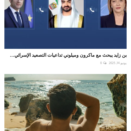
بن زايد يبحث مع ماكرون وميلوني تداعيات التصعيد الإسرائي...
يونيو 14, 2025
0