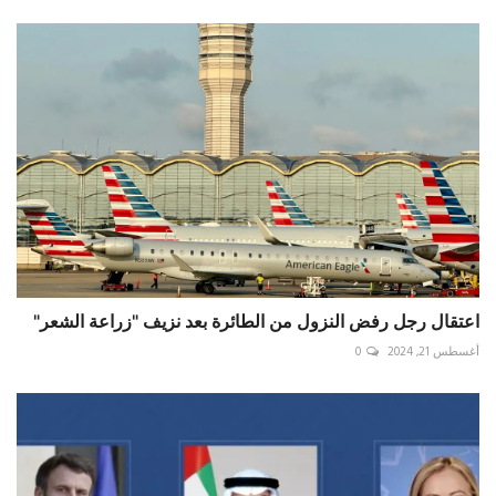
اعتقال رجل رفض النزول من الطائرة بعد نزيف "زراعة الشعر"
أغسطس 21, 2024
0