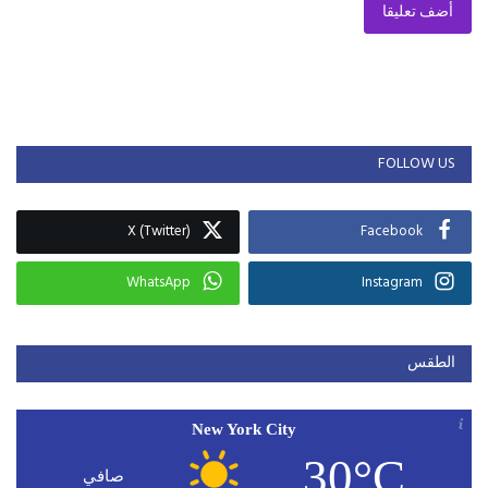
أضف تعليقا
FOLLOW US
X (Twitter)
Facebook
WhatsApp
Instagram
الطقس
New York City
30°C
صافي