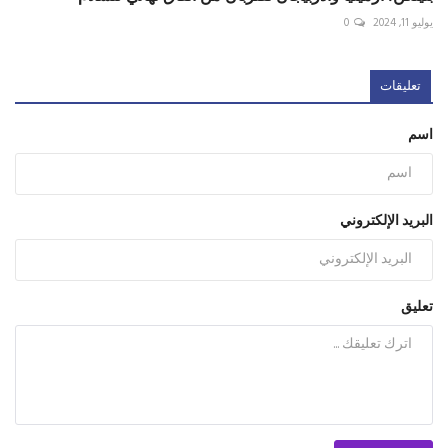
يوليو 11, 2024
0
تعليقات
اسم
البريد الإلكتروني
تعليق