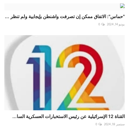
"حماس": الاتفاق ممكن إن تصرفت واشنطن بإيجابية ولم تنظر ...
يونيو 14, 2024
0
القناة 12 الإسرائيلية عن رئيس الاستخبارات العسكرية السا...
سبتمبر 18, 2024
0