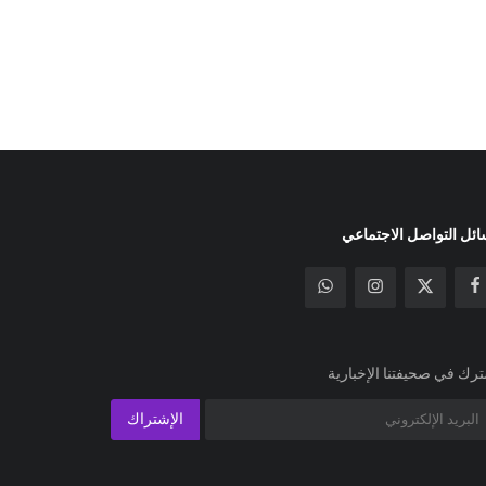
ئل التواصل الاجتماعي
رك في صحيفتنا الإخبارية
الإشتراك