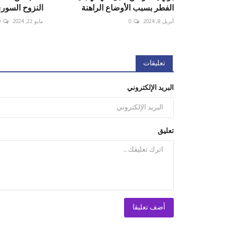
الفطر بسبب الأوضاع الراهنة
النزوح السور
أبريل 8, 2024
0
مايو 22, 2024
0
تعليقات
البريد الإلكتروني
تعليق
أضف تعليقا