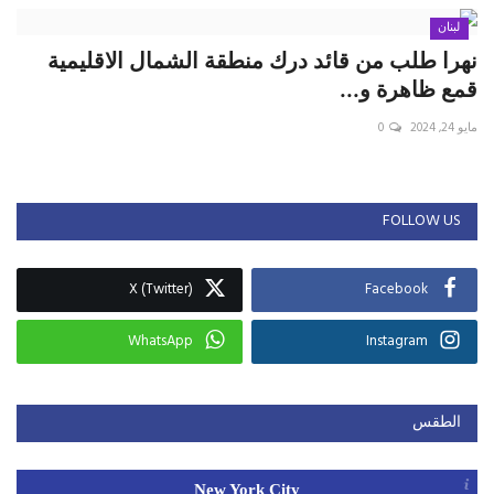
لبنان
نهرا طلب من قائد درك منطقة الشمال الاقليمية
قمع ظاهرة و...
مايو 24, 2024
0
FOLLOW US
X (Twitter)
Facebook
WhatsApp
Instagram
الطقس
New York City