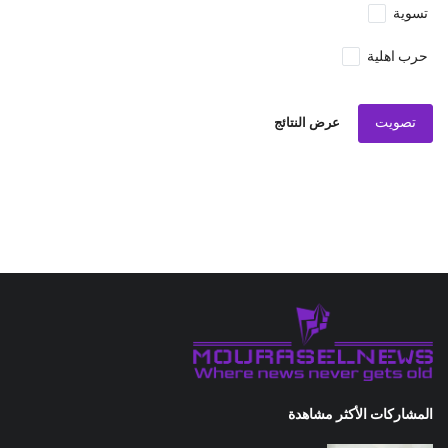
تسوية
حرب اهلية
تصويت
عرض النتائج
المشاركات الأكثر مشاهدة