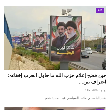
كتّابنا
حين فضح إعلام حزب الله ما حاول الحزب إخفاءه:
اعتراف بين...
يوليو 8, 2026
0
بقلم الباحث والكاتب السياسي عبد الحميد عجم