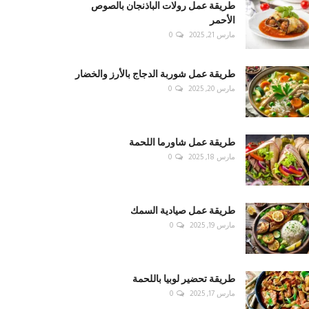
طريقة عمل رولات الباذنجان بالصوص
الأحمر
مارس 21, 2025
0
طريقة عمل شوربة الدجاج بالأرز والخضار
مارس 20, 2025
0
طريقة عمل شاورما اللحمة
مارس 18, 2025
0
طريقة عمل صيادية السمك
مارس 19, 2025
0
طريقة تحضير لوبيا باللحمة
مارس 17, 2025
0