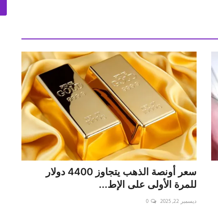
سعر أونصة الذهب يتجاوز 4400 دولار
للمرة الأولى على الإط...
ديسمبر 22, 2025
0