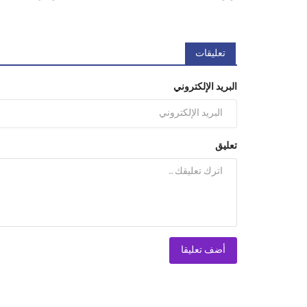
تعليقات
البريد الإلكتروني
تعليق
أضف تعليقا