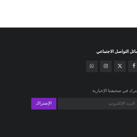
ئل التواصل الاجتماعي
رك في صحيفتنا الإخبارية
الإشتراك