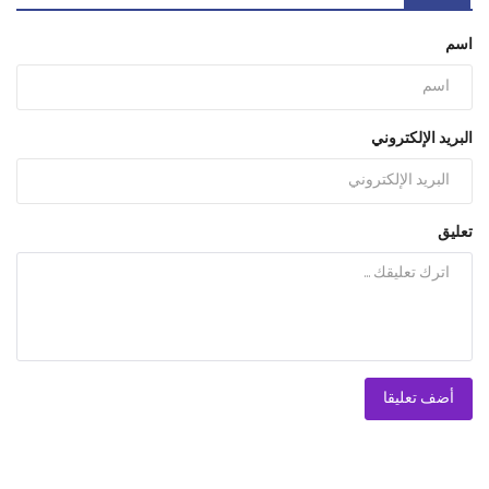
اسم
البريد الإلكتروني
تعليق
أضف تعليقا