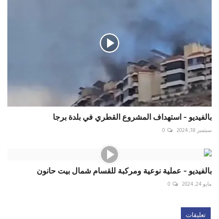
بالفيديو - استهداف المشروع القطري في بلدة برجا
سبتمبر 18, 2024
0
بالفيديو - عملية نوعية ومركبة للقسام شمال بيت حانون
مايو 24, 2024
0
تعليقات