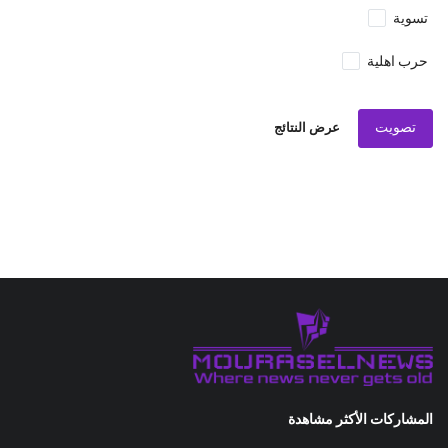
تسوية
حرب اهلية
تصويت
عرض النتائج
المشاركات الأكثر مشاهدة