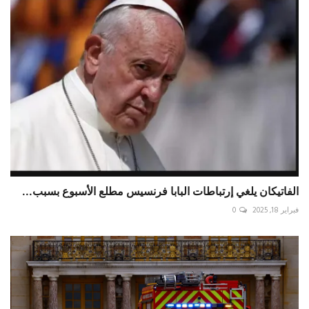
الفاتيكان يلغي إرتباطات البابا فرنسيس مطلع الأسبوع بسبب...
فبراير 18, 2025
0