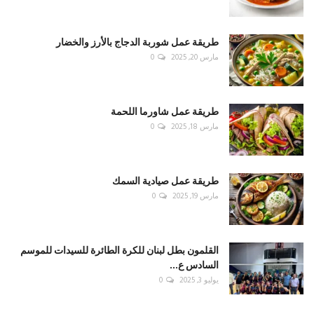
طريقة عمل شوربة الدجاج بالأرز والخضار
مارس 20, 2025
0
طريقة عمل شاورما اللحمة
مارس 18, 2025
0
طريقة عمل صيادية السمك
مارس 19, 2025
0
القلمون بطل لبنان للكرة الطائرة للسيدات للموسم
السادس ع...
يوليو 3, 2025
0