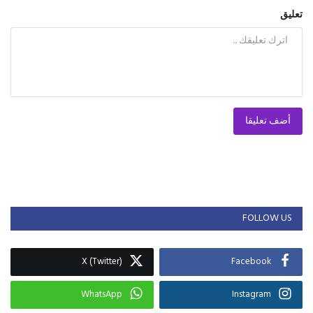
تعليق
أضف تعليقا
FOLLOW US
X (Twitter)
Facebook
WhatsApp
Instagram