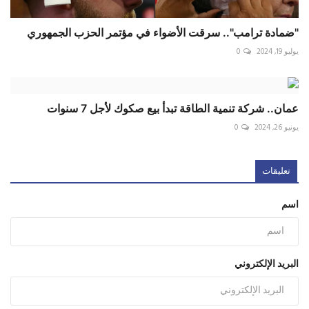
"ضمادة ترامب".. سرقت الأضواء في مؤتمر الحزب الجمهوري
يوليو 19, 2024
0
عمان.. شركة تنمية الطاقة تبدأ بيع صكوك لأجل 7 سنوات
يونيو 26, 2024
0
تعليقات
اسم
البريد الإلكتروني