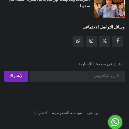
سقوط...
وسائل التواصل الاجتماعي
اشترك في صحيفتنا الإخبارية
الإشتراك
من نحن
سياسـة الخصوصيـة
اتصل بنا