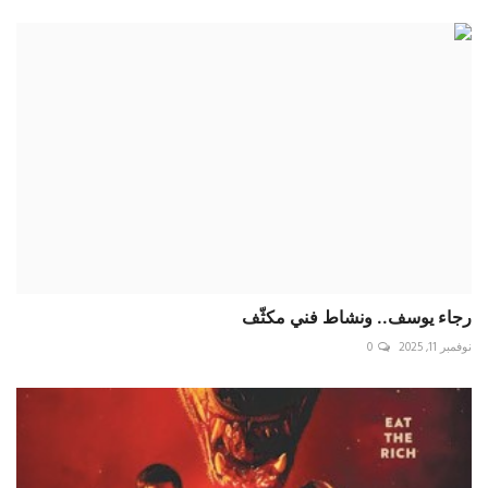
رجاء يوسف.. ونشاط فني مكثّف
نوفمبر 11, 2025
0