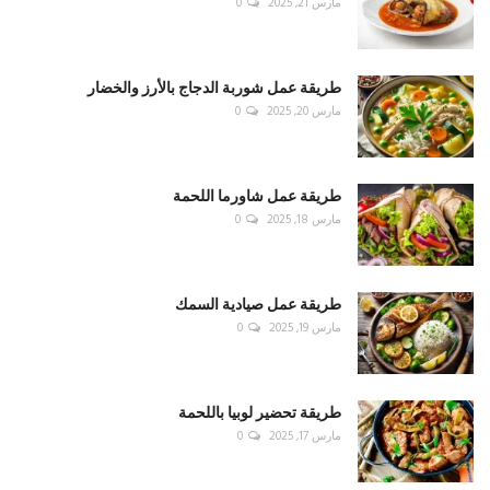
مارس 21, 2025
0
طريقة عمل شوربة الدجاج بالأرز والخضار
مارس 20, 2025
0
طريقة عمل شاورما اللحمة
مارس 18, 2025
0
طريقة عمل صيادية السمك
مارس 19, 2025
0
طريقة تحضير لوبيا باللحمة
مارس 17, 2025
0