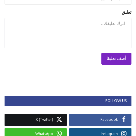
تعليق
أضف تعليقا
FOLLOW US
X (Twitter)
Facebook
WhatsApp
Instagram