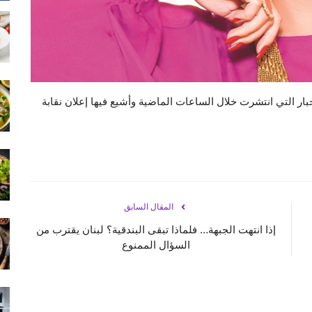
ار التي انتشرت خلال الساعات الماضية وأشيع فيها إعلان نقابة
المقال السابق
إذا انتهت الجبهة… فلماذا تبقى البندقية؟ لبنان يقترب من
السؤال الممنوع