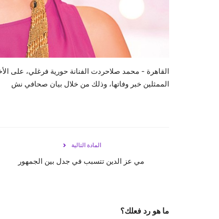
القاهرة - محمد صلاحردت الفنانة حورية فرغلي، على الأخب
الممثلين خبر وفاتها، وذلك من خلال بيان صحافي نش
المادة التالية
مي عز الدين تتسبب في جدل بين الجمهور
ما هو رد فعلك؟