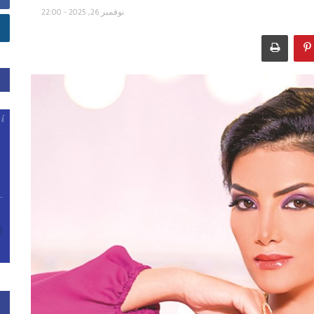
نوفمبر 26, 2025 - 22:00