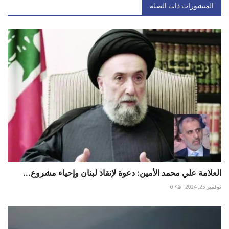
المنشورات ذات الصلة
العلامة علي محمد الأمين: دعوة لإنقاذ لبنان وإحياء مشروع...
نوفمبر 25, 2024
0