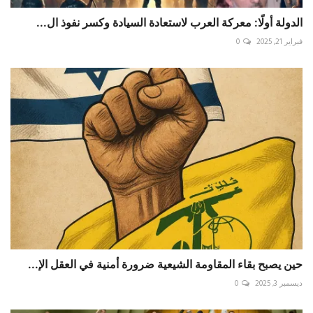
الدولة أولًا: معركة العرب لاستعادة السيادة وكسر نفوذ ال...
فبراير 21, 2025
0
حين يصبح بقاء المقاومة الشيعية ضرورة أمنية في العقل الإ...
ديسمبر 3, 2025
0