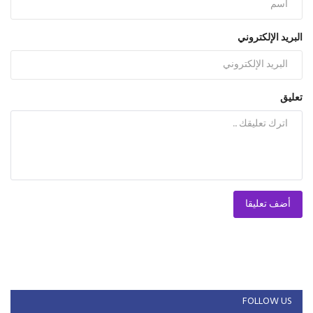
البريد الإلكتروني
تعليق
أضف تعليقا
FOLLOW US