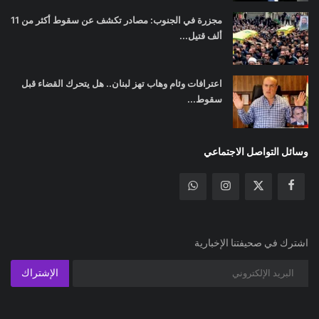
مجزرة في الجنوب: مصادر تكشف عن سقوط أكثر من 11
ألف قتيل...
اعترافات وئام وهاب تهز لبنان.. هل يتحرك القضاء قبل
سقوط...
وسائل التواصل الاجتماعي
اشترك في صحيفتنا الإخبارية
الإشتراك