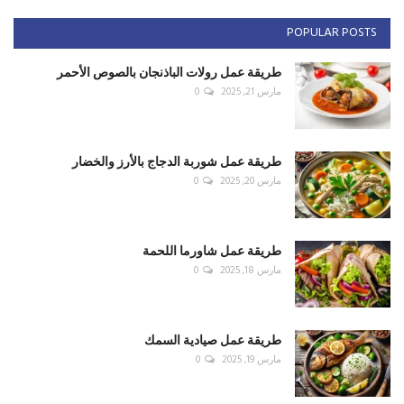
POPULAR POSTS
طريقة عمل رولات الباذنجان بالصوص الأحمر
مارس 21, 2025
0
طريقة عمل شوربة الدجاج بالأرز والخضار
مارس 20, 2025
0
طريقة عمل شاورما اللحمة
مارس 18, 2025
0
طريقة عمل صيادية السمك
مارس 19, 2025
0