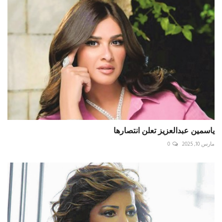
ياسمين عبدالعزيز تعلن انتصارها
مارس 10, 2025
0