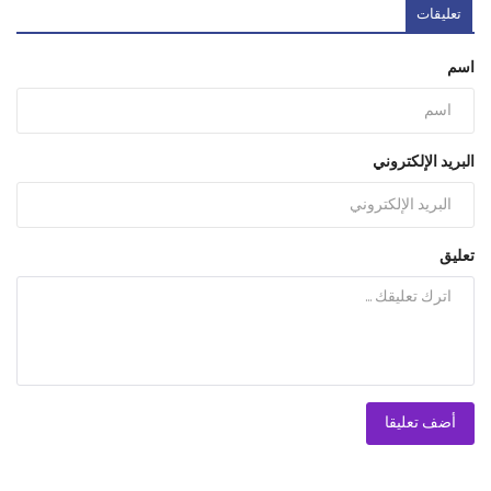
تعليقات
اسم
البريد الإلكتروني
تعليق
أضف تعليقا