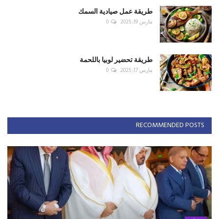
طريقة عمل صيادية السمك
مارس 19, 2025
0
طريقة تحضير لوبيا باللحمة
مارس 17, 2025
0
RECOMMENDED POSTS