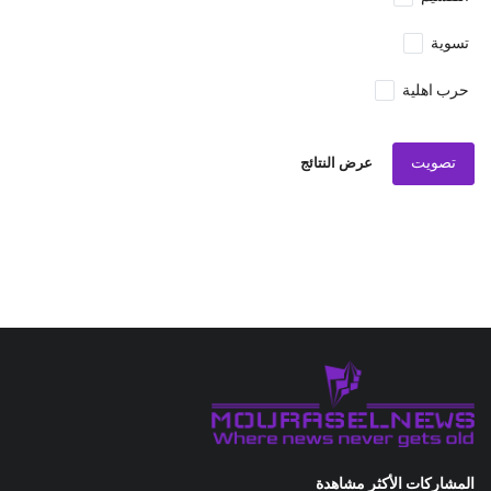
تسوية
حرب اهلية
تصويت
عرض النتائج
المشاركات الأكثر مشاهدة