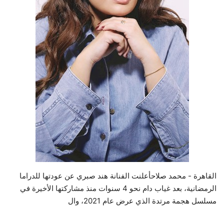
حياة
القاهرة - محمد صلاحأعلنت الفنانة هند صبري عن عودتها للدراما
الرمضانية، بعد غياب دام نحو 4 سنوات منذ مشاركتها الأخيرة في
مسلسل هجمة مرتدة الذي عرض عام 2021، وال