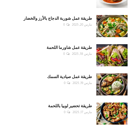
طريقة عمل شوربة الدجاج بالأرز والخضار
مارس 20, 2025
0
طريقة عمل شاورما اللحمة
مارس 18, 2025
0
طريقة عمل صيادية السمك
مارس 19, 2025
0
طريقة تحضير لوبيا باللحمة
مارس 17, 2025
0