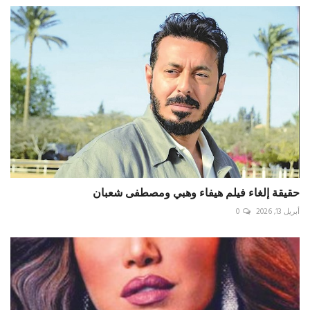
حقيقة إلغاء فيلم هيفاء وهبي ومصطفى شعبان
أبريل 13, 2026
0