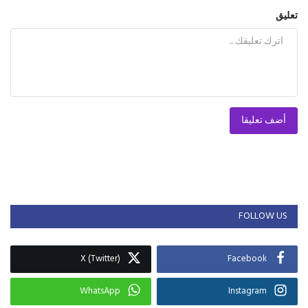
تعليق
أضف تعليقا
FOLLOW US
X (Twitter)
Facebook
WhatsApp
Instagram