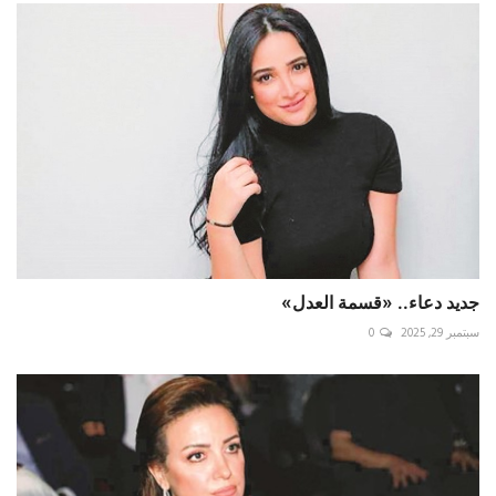
جديد دعاء.. «قسمة العدل»
سبتمبر 29, 2025
0