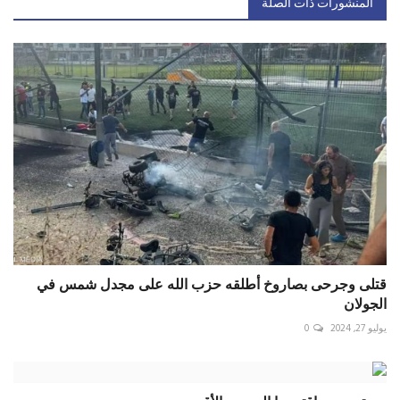
المنشورات ذات الصلة
قتلى وجرحى بصاروخ أطلقه حزب الله على مجدل شمس في
الجولان
يوليو 27, 2024
0