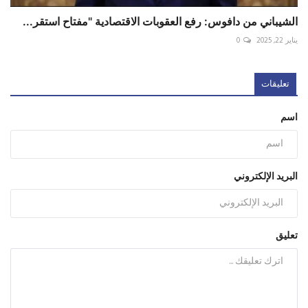
الشيباني من دافوس: رفع العقوبات الاقتصادية "مفتاح استقر...
يناير 22, 2025
0
تعليقات
اسم
البريد الإلكتروني
تعليق