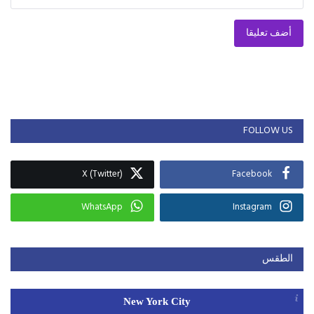
أضف تعليقا
FOLLOW US
X (Twitter)
Facebook
WhatsApp
Instagram
الطقس
New York City