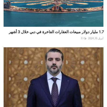
1.7 مليار دولار مبيعات العقارات الفاخرة في دبي خلال 3 أشهر
أبريل 16, 2024
0