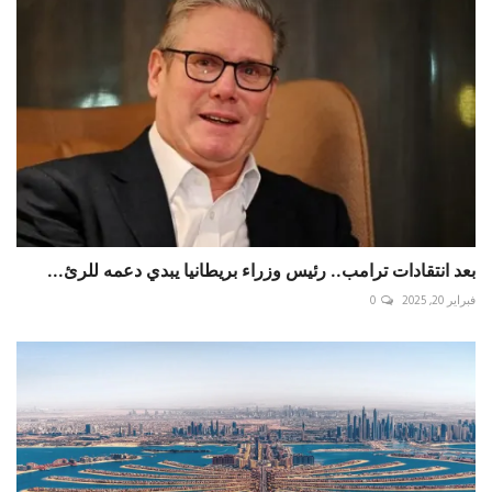
بعد انتقادات ترامب.. رئيس وزراء بريطانيا يبدي دعمه للرئ...
فبراير 20, 2025
0