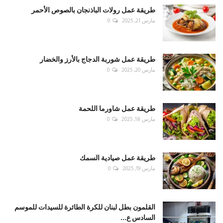
طريقة عمل رولات الباذنجان بالصوص الأحمر
مارس 21, 2025
0
طريقة عمل شوربة الدجاج بالأرز والخضار
مارس 20, 2025
0
طريقة عمل شاورما اللحمة
مارس 18, 2025
0
طريقة عمل صيادية السمك
مارس 19, 2025
0
القلمون بطل لبنان للكرة الطائرة للسيدات للموسم
السادس ع...