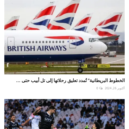
الخطوط البريطانية" تُمدد تعليق رحلاتها إلى تل أبيب حتى ...
أكتوبر 26, 2024
0