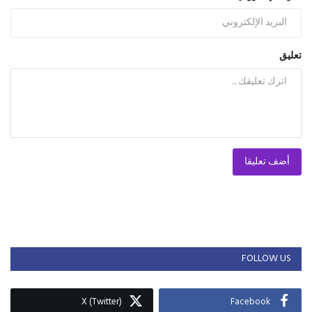
تعليق
أضف تعليقا
FOLLOW US
X (Twitter)
Facebook