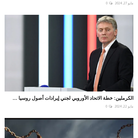
مايو 27, 2024
0
الكرملين: خطة الاتحاد الأوروبي لجني إيرادات أصول روسيا ...
مايو 22, 2024
0