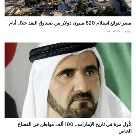
مصر تتوقع استلام 820 مليون دولار من صندوق النقد خلال أيام
يوليو 30, 2024
0
لأول مرة في تاريخ الإمارات.. 100 ألف مواطن في القطاع
الخاص