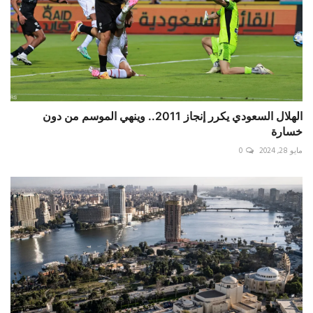
الهلال السعودي يكرر إنجاز 2011.. وينهي الموسم من دون
خسارة
مايو 28, 2024
0