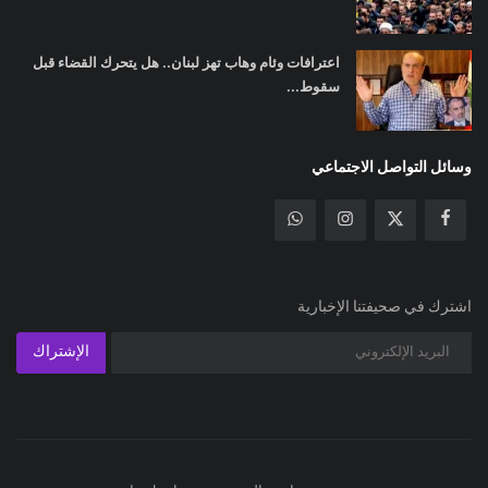
اعترافات وئام وهاب تهز لبنان.. هل يتحرك القضاء قبل
سقوط...
وسائل التواصل الاجتماعي
اشترك في صحيفتنا الإخبارية
الإشتراك