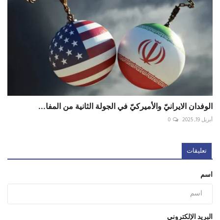
الوفدان الايرانيّ والأميركيّ في الجولة الثانية من المفا...
أبريل 19, 2025
0
تعليقات
اسم
البريد الإلكتروني