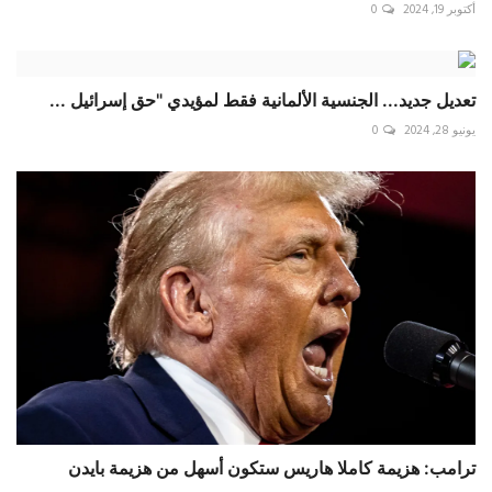
أكتوبر 19, 2024
0
تعديل جديد... الجنسية الألمانية فقط لمؤيدي "حق إسرائيل ...
يونيو 28, 2024
0
ترامب: هزيمة كاملا هاريس ستكون أسهل من هزيمة بايدن