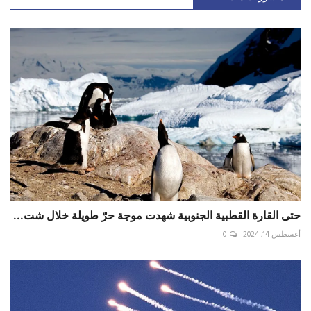
حتى القارة القطبية الجنوبية شهدت موجة حرّ طويلة خلال شت...
أغسطس 14, 2024
0