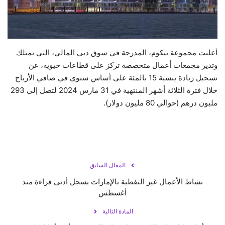
حياة
أعلنت مجموعة تيكوم، المدرجة في سوق دبي المالي، التي تمتلك
وتدير مجمعات أعمال متخصصة تركز على قطاعات حيوية، عن
تسجيل زيادة بنسبة 15 بالمئة على أساس سنوي في صافي الأرباح
خلال فترة الثلاثة أشهر المنتهية في 31 مارس 2024 لتصل إلى 293
مليون درهم (حوالي 80 مليون دولار).
المقال السابق
نشاط الأعمال غير النفطية بالإمارات يسجل أدنى قراءة منذ
أغسطس
المادة التالية