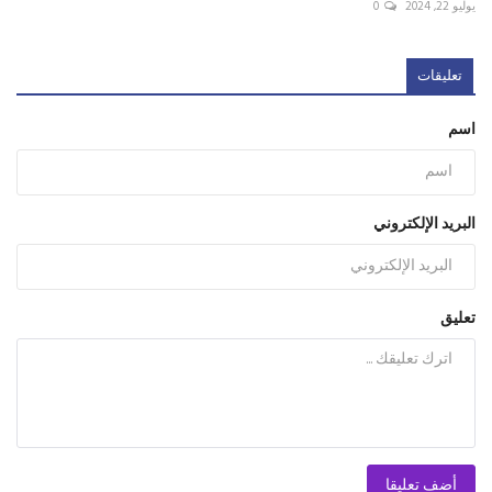
يوليو 22, 2024
0
تعليقات
اسم
البريد الإلكتروني
تعليق
أضف تعليقا