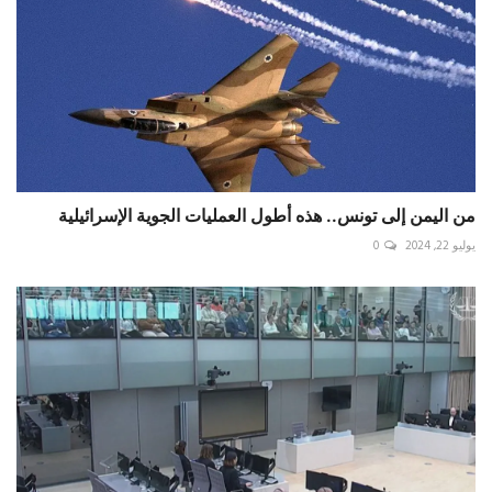
من اليمن إلى تونس.. هذه أطول العمليات الجوية الإسرائيلية
يوليو 22, 2024
0