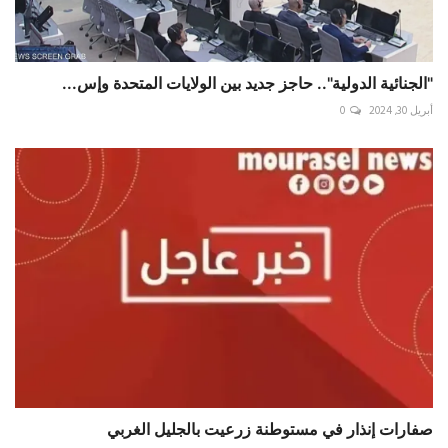
"الجنائية الدولية".. حاجز جديد بين الولايات المتحدة وإس...
أبريل 30, 2024
0
صفارات إنذار في مستوطنة زرعيت بالجليل الغربي