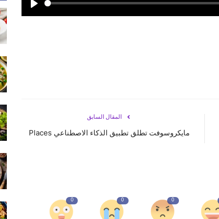
Play
المقال السابق
مايكروسوفت تطلق تطبيق الذكاء الاصطناعي Places
0
0
0