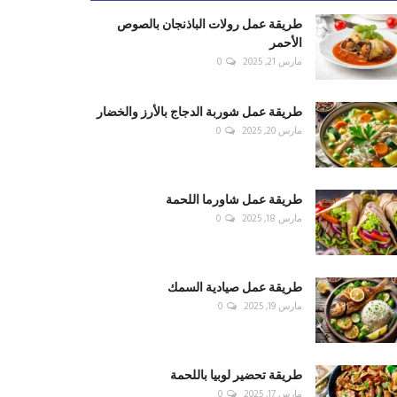
طريقة عمل رولات الباذنجان بالصوص
الأحمر
مارس 21, 2025
0
طريقة عمل شوربة الدجاج بالأرز والخضار
مارس 20, 2025
0
طريقة عمل شاورما اللحمة
مارس 18, 2025
0
طريقة عمل صيادية السمك
مارس 19, 2025
0
طريقة تحضير لوبيا باللحمة
مارس 17, 2025
0