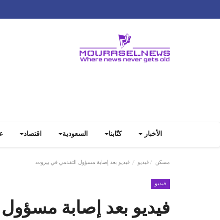
الأخبار
كتّابنا
السعودية
اقتصاد
ع
مسكن
فيديو
فيديو بعد إصابة مسؤول التقدمي في بيروت.
فيديو
فيديو بعد إصابة مسؤول 