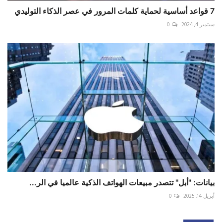
7 قواعد أساسية لحماية كلمات المرور في عصر الذكاء التوليدي
سبتمبر 4, 2024
0
بيانات: "أبل" تتصدر مبيعات الهواتف الذكية عالميا في الر...
أبريل 14, 2025
0