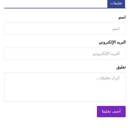
تعليقات
اسم
البريد الإلكتروني
تعليق
أضف تعليقا