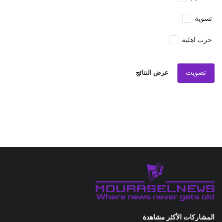
تسوية
حرب اهلية
تصويت
عرض النتائج
المشاركات الأكثر مشاهدة