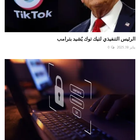
الرئيس التنفيذي لتيك توك يُشيد بترامب
يناير 18, 2025
0