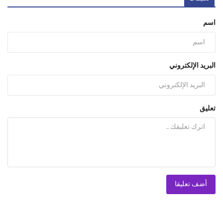
اسم
البريد الإلكتروني
تعليق
أضف تعليقا