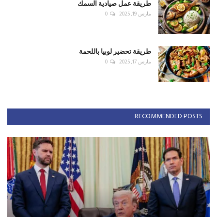
طريقة عمل صيادية السمك
مارس 19, 2025
0
طريقة تحضير لوبيا باللحمة
مارس 17, 2025
0
RECOMMENDED POSTS