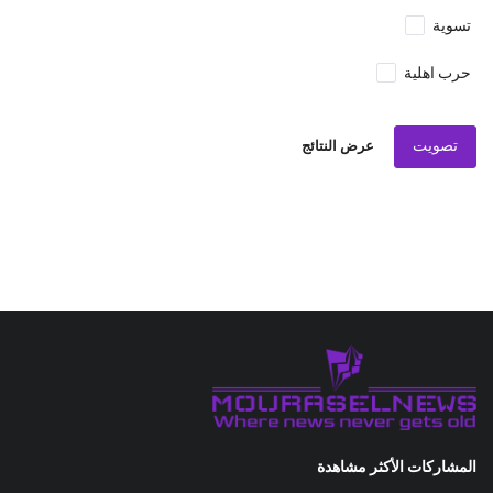
تسوية
حرب اهلية
تصويت
عرض النتائج
المشاركات الأكثر مشاهدة