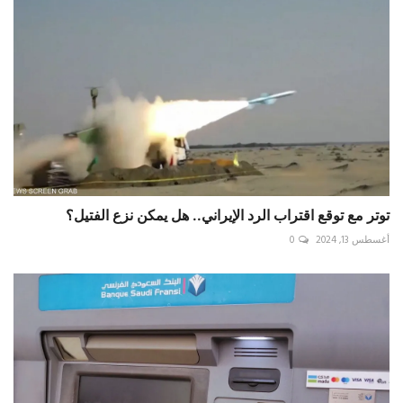
توتر مع توقع اقتراب الرد الإيراني.. هل يمكن نزع الفتيل؟
أغسطس 13, 2024
0