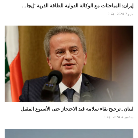
إيران: المباحثات مع الوكالة الدولية للطاقة الذرية "إيجا...
مايو 7, 2024
0
لبنان..ترجيح بقاء سلامة قيد الاحتجاز حتى الأسبوع المقبل
سبتمبر 4, 2024
0