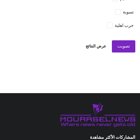
تسوية
حرب اهلية
تصويت
عرض النتائج
المشاركات الأكثر مشاهدة