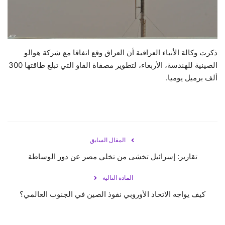
حياة
ذكرت وكالة الأنباء العراقية أن العراق وقع اتفاقا مع شركة هوالو
الصينية للهندسة، الأربعاء، لتطوير مصفاة الفاو التي تبلغ طاقتها 300
ألف برميل يوميا.
المقال السابق
تقارير: إسرائيل تخشى من تخلي مصر عن دور الوساطة
المادة التالية
كيف يواجه الاتحاد الأوروبي نفوذ الصين في الجنوب العالمي؟