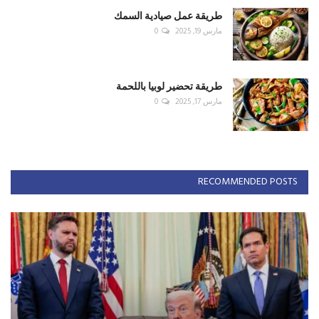
طريقة عمل صيادية السمك
مارس 19, 2025
0
طريقة تحضير لوبيا باللحمة
مارس 17, 2025
0
RECOMMENDED POSTS