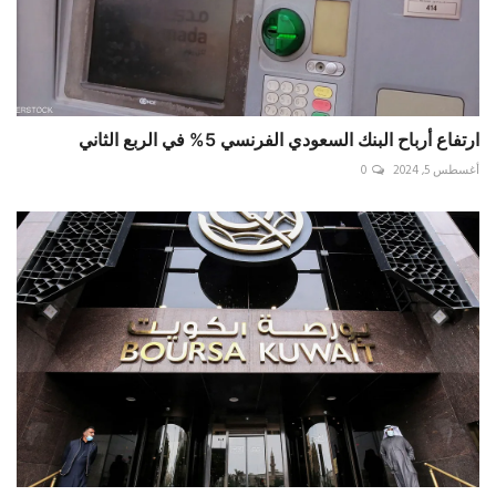
ارتفاع أرباح البنك السعودي الفرنسي 5% في الربع الثاني
أغسطس 5, 2024
0