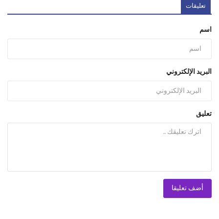
تعليقات
اسم
البريد الإلكتروني
تعليق
أضف تعليقا