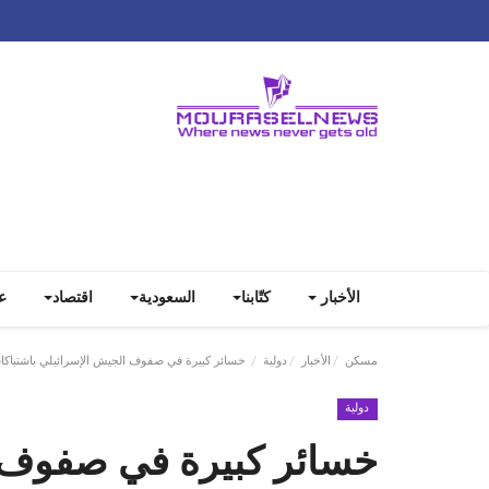
الأخبار
كتّابنا
السعودية
اقتصاد
ع
مسكن
الأخبار
دولية
خسائر كبيرة في صفوف الجيش الإسرائيلي باشتباكات
دولية
خسائر كبيرة في صفوف 