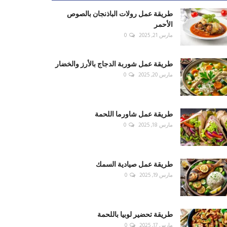
طريقة عمل رولات الباذنجان بالصوص
الأحمر
مارس 21, 2025
0
طريقة عمل شوربة الدجاج بالأرز والخضار
مارس 20, 2025
0
طريقة عمل شاورما اللحمة
مارس 18, 2025
0
طريقة عمل صيادية السمك
مارس 19, 2025
0
طريقة تحضير لوبيا باللحمة
مارس 17, 2025
0