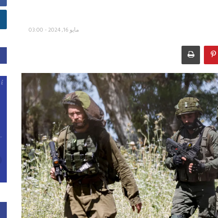
مايو 16, 2024 - 03:00