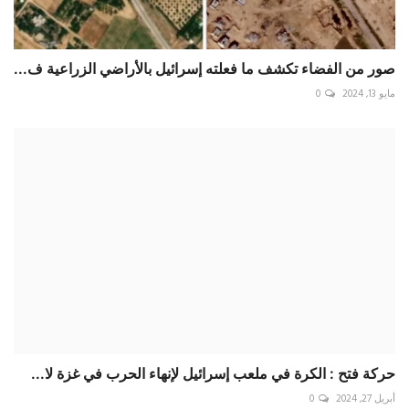
صور من الفضاء تكشف ما فعلته إسرائيل بالأراضي الزراعية ف...
مايو 13, 2024
0
حركة فتح : الكرة في ملعب إسرائيل لإنهاء الحرب في غزة لا...
أبريل 27, 2024
0