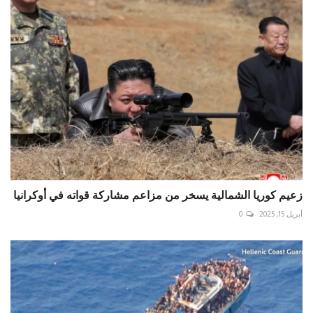
زعيم كوريا الشمالية يسخر من مزاعم مشاركة قواته في أوكرانيا
أبريل 15, 2025
0