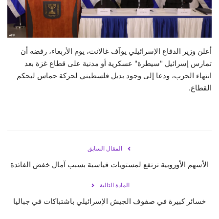
حياة
أعلن وزير الدفاع الإسرائيلي يوآف غالانت، يوم الأربعاء، رفضه أن
تمارس إسرائيل "سيطرة" عسكرية أو مدنية على قطاع غزة بعد
انتهاء الحرب، ودعا إلى وجود بديل فلسطيني لحركة حماس ليحكم
القطاع.
المقال السابق
الأسهم الأوروبية ترتفع لمستويات قياسية بسبب آمال خفض الفائدة
المادة التالية
خسائر كبيرة في صفوف الجيش الإسرائيلي باشتباكات في جباليا