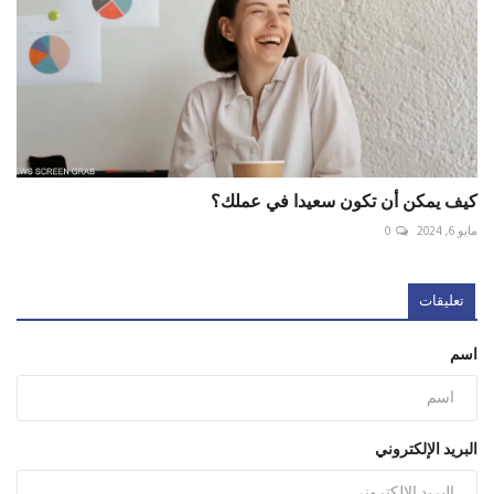
كيف يمكن أن تكون سعيدا في عملك؟
مايو 6, 2024
0
تعليقات
اسم
البريد الإلكتروني