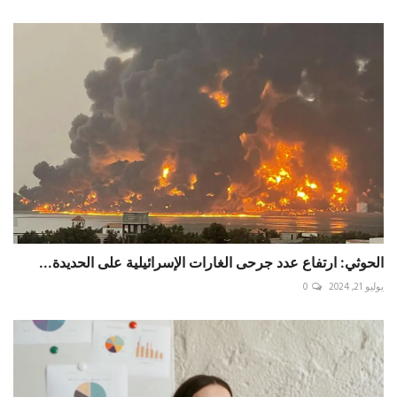
الحوثي: ارتفاع عدد جرحى الغارات الإسرائيلية على الحديدة...
يوليو 21, 2024
0