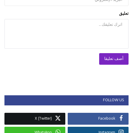
تعليق
أضف تعليقا
FOLLOW US
X (Twitter)
Facebook
WhatsApp
Instagram