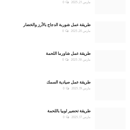
مارس 21, 2025
0
طريقة عمل شوربة الدجاج بالأرز والخضار
مارس 20, 2025
0
طريقة عمل شاورما اللحمة
مارس 18, 2025
0
طريقة عمل صيادية السمك
مارس 19, 2025
0
طريقة تحضير لوبيا باللحمة
مارس 17, 2025
0