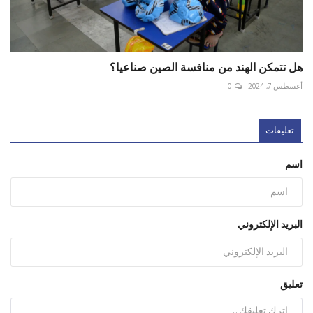
هل تتمكن الهند من منافسة الصين صناعيا؟
أغسطس 7, 2024
0
تعليقات
اسم
البريد الإلكتروني
تعليق