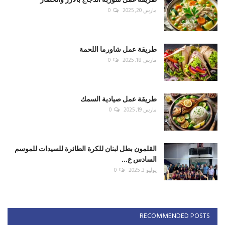
مارس 20, 2025
0
طريقة عمل شاورما اللحمة
مارس 18, 2025
0
طريقة عمل صيادية السمك
مارس 19, 2025
0
القلمون بطل لبنان للكرة الطائرة للسيدات للموسم
السادس ع...
يوليو 3, 2025
0
RECOMMENDED POSTS