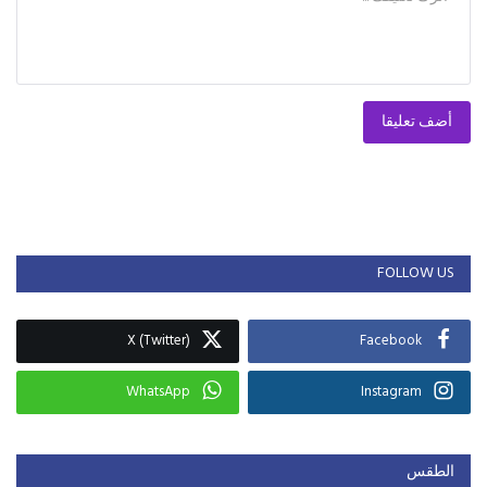
أضف تعليقا
FOLLOW US
X (Twitter)
Facebook
WhatsApp
Instagram
الطقس