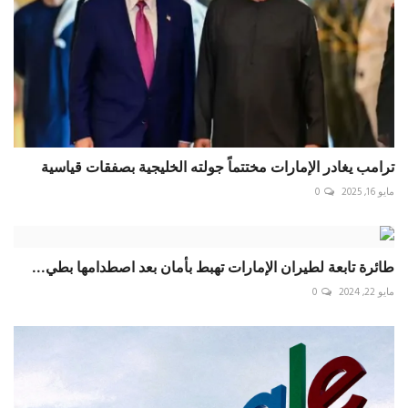
ترامب يغادر الإمارات مختتماً جولته الخليجية بصفقات قياسية
مايو 16, 2025
0
طائرة تابعة لطيران الإمارات تهبط بأمان بعد اصطدامها بطي...
مايو 22, 2024
0