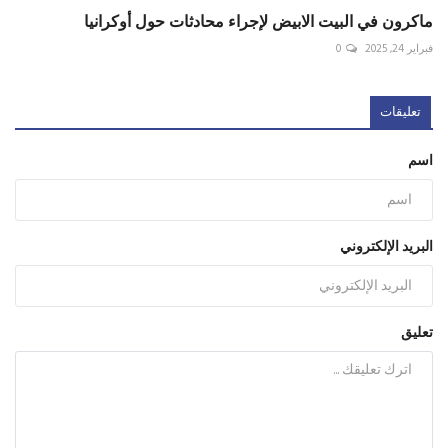
ماكرون في البيت الابيض لإجراء محادثات حول أوكرانيا
فبراير 24, 2025
0
تعليقات
اسم
البريد الإلكتروني
تعليق