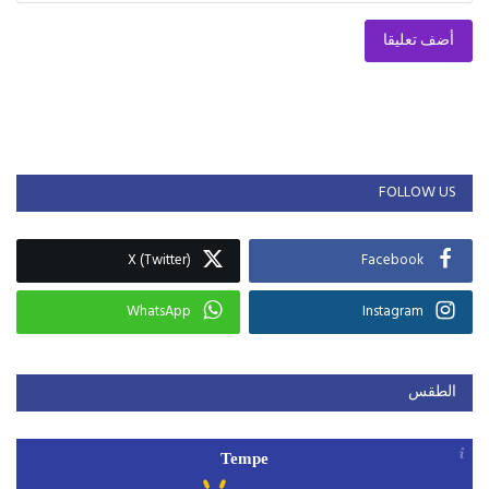
أضف تعليقا
FOLLOW US
X (Twitter)
Facebook
WhatsApp
Instagram
الطقس
Tempe