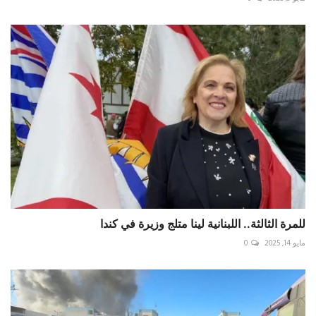
للمرة الثالثة.. اللبنانية لينا متلج وزيرة في كندا
مايو 14, 2025
0