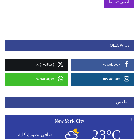
أضف تعليقا
FOLLOW US
X (Twitter)
Facebook
WhatsApp
Instagram
الطقس
New York City
23°C
صافي بصورة كلية