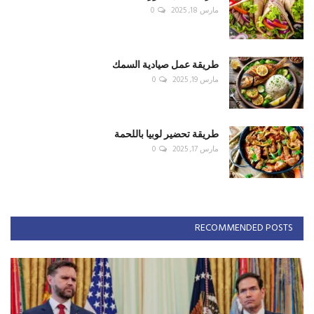
مارس 18, 2025
0
طريقة عمل صيادية السمك
مارس 19, 2025
0
طريقة تحضير لوبيا باللحمة
مارس 17, 2025
0
RECOMMENDED POSTS