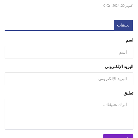
أكتوبر 20, 2024
0
تعليقات
اسم
البريد الإلكتروني
تعليق