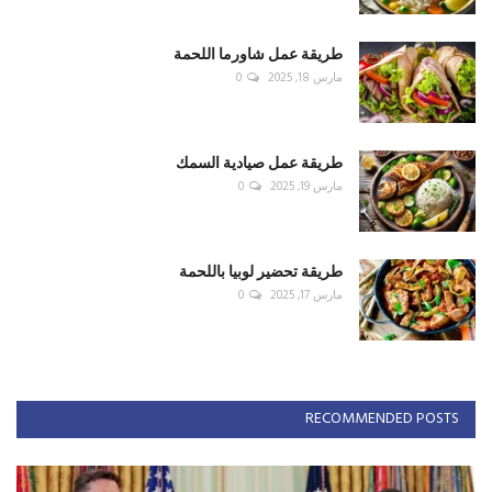
طريقة عمل شاورما اللحمة
مارس 18, 2025
0
طريقة عمل صيادية السمك
مارس 19, 2025
0
طريقة تحضير لوبيا باللحمة
مارس 17, 2025
0
RECOMMENDED POSTS