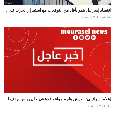
اقتصاد إسرائيل ينمو بأقل من التوقعات مع استمرار الحرب ف...
أغسطس 18, 2024
0
إعلام إسرائيلي: الجيش هاجم مواقع عدة في خان يونس بهدف ا...
يوليو 13, 2024
0