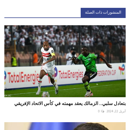
المنشورات ذات الصلة
بتعادل سلبي.. الزمالك يعقد مهمته في كأس الاتحاد الإفريقي
أبريل 22, 2024
0