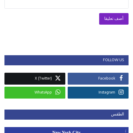
أضف تعليقا
FOLLOW US
X (Twitter)
Facebook
WhatsApp
Instagram
الطقس
New York City