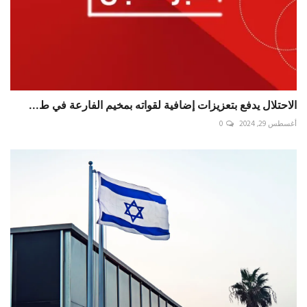
الاحتلال يدفع بتعزيزات إضافية لقواته بمخيم الفارعة في ط...
أغسطس 29, 2024
0