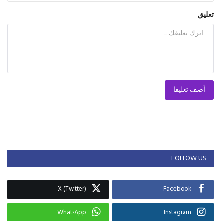
تعليق
أضف تعليقا
FOLLOW US
X (Twitter)
Facebook
WhatsApp
Instagram