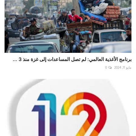
برنامج الأغذية العالمي: لم تصل المساعدات إلى غزة منذ 3 ...
مايو 11, 2024
0