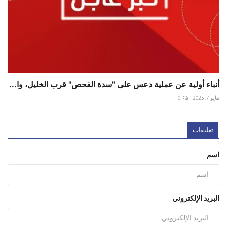
أنباء أولية عن عملية دعس على "سدة الفحص" قرب الخليل، وا...
مايو 7, 2025
0
تعليقات
اسم
البريد الإلكتروني