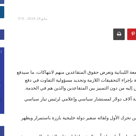
مايو 24, 2024 - 11:15
عة اللبنانية وتعرض حقوق المتقاعدين منهم لانتهاكات، ما سيدفع
بة بإجراء التحقيقات اللازمة وتحديد مسؤولية التفاوت في دفع
إليه من دون التمييز بين المتقاعدين والذين هم في الخدمة.
 آلاف دولار لمستشار سياسي وإعلامي لرئيس تيار سياسي
 تحرك الأول ولقائه سفير دولة خليجية بارزة باستمرار ويظهر