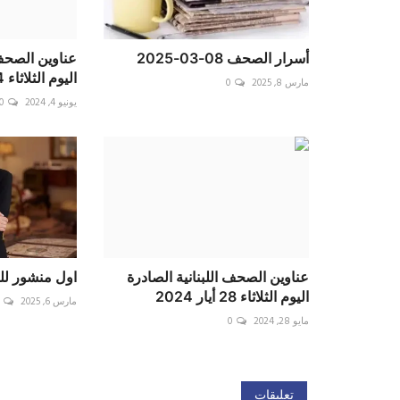
أسرار الصحف 08-03-2025
عناوين الصحف 
اليوم الثلاثاء 04 حزيران...
مارس 8, 2025
0
يونيو 4, 2024
0
عناوين الصحف اللبنانية الصادرة
اول منشور للس
اليوم الثلاثاء 28 أيار 2024
مارس 6, 2025
مايو 28, 2024
0
تعليقات