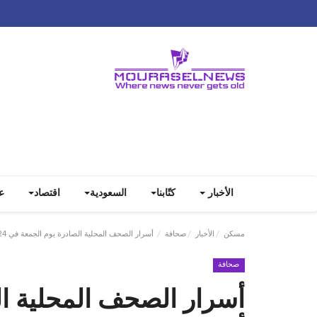
الأخبار
كتّابنا
السعودية
اقتصاد
ع
مسكن
الأخبار
صحافة
أسرار الصحف المحلية الصادرة يوم الجمعة في 24 أيّار 2024
صحافة