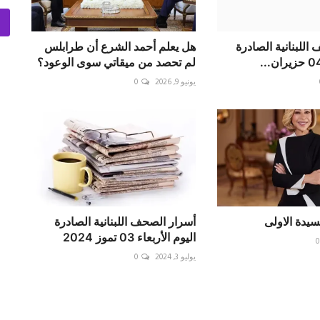
اللبنانية الصادرة
هل يعلم أحمد الشرع أن طرابلس
لم تحصد من ميقاتي سوى الوعود؟
يونيو 9, 2026
0
يدة الاولى
أسرار الصحف اللبنانية الصادرة
اليوم الأربعاء 03 تموز 2024
0
يوليو 3, 2024
0