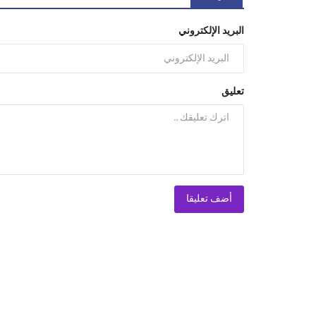
البريد الإلكتروني
تعليق
أضف تعليقا