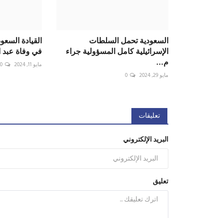
السعودية تحمل السلطات
القيادة السعو
الإسرائيلية كامل المسؤولية جراء
في وفاة عبد ا
م...
مايو 11, 2024
0
مايو 29, 2024
0
تعليقات
البريد الإلكتروني
تعليق