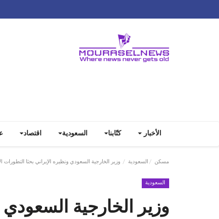
الأخبار
كتّابنا
السعودية
اقتصاد
ع
مسكن
السعودية
وزير الخارجية السعودي ونظيره الإيراني بحثا التطورات الإ
السعودية
وزير الخارجية السعودي و