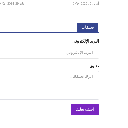
أبريل 12, 2025
0
مايو 29, 2024
0
تعليقات
البريد الإلكتروني
تعليق
أضف تعليقا