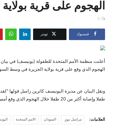
الهجوم على قرية بولاية
0
فيسبوك
تويتر
الهجوم الذي وقع على قرية بولاية الجزيرة في وسط السو
طفلا وإصابة أكثر من 20 طفلا خلال الهجوم الذي وقع أمس على قرية ود النورة بولاية الجزيرة السودانية".
العلامات:
مراسل نيوز
السودان
الامم المتحدة
اليون