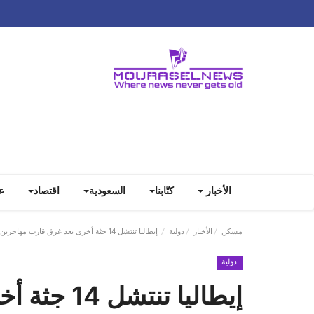
الأخبار
كتّابنا
السعودية
اقتصاد
ع
مسكن
الأخبار
دولية
إيطاليا تنتشل 14 جثة أخرى بعد غرق قارب مهاجرين
دولية
إيطاليا تنتشل 14 جثة أخرى بعد غرق قارب مهاجرين