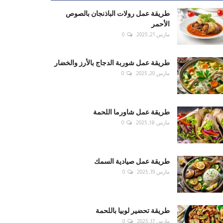
طريقة عمل رولات الباذنجان بالصوص
الأحمر
مارس 21, 2025
0
طريقة عمل شوربة الدجاج بالأرز والخضار
مارس 20, 2025
0
طريقة عمل شاورما اللحمة
مارس 18, 2025
0
طريقة عمل صيادية السمك
مارس 19, 2025
0
طريقة تحضير لوبيا باللحمة
مارس 17, 2025
0