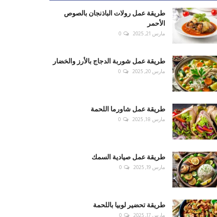
طريقة عمل رولات الباذنجان بالصوص
الأحمر
مارس 21, 2025
0
طريقة عمل شوربة الدجاج بالأرز والخضار
مارس 20, 2025
0
طريقة عمل شاورما اللحمة
مارس 18, 2025
0
طريقة عمل صيادية السمك
مارس 19, 2025
0
طريقة تحضير لوبيا باللحمة
مارس 17, 2025
0