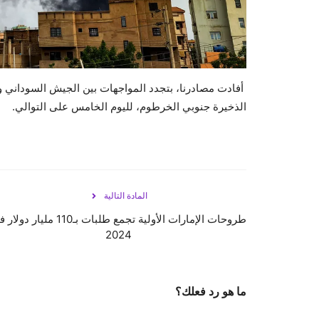
‫ أفادت مصادرنا، بتجدد المواجهات بين الجيش السودان
الذخيرة جنوبي الخرطوم، لليوم الخامس على التوالي.
المادة التالية
طروحات الإمارات الأولية تجمع طلبات بـ110 مليار 
2024
ما هو رد فعلك؟