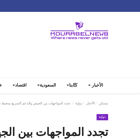
الأخبار
كتّابنا
السعودية
اقتصاد
ع
مسكن
الأخبار
دولية
تجدد المواجهات بين الجيش والدعم السريع بمحيط 
دولية
تجدد المواجهات بين ال