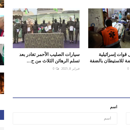
 قوات إسرائيلية
سيارات الصليب الأحمر تغادر بعد
ة للاستيطان بالضفة
تسلم الرهائن الثلاث من ح...
0
فبراير 8, 2025
0
اسم