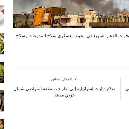
ي وقوات الدعم السريع في محيط معسكري سلاح المدرعات وسلاح
المقال السابق
دولار في
تقدّم دبابات إسرائيلية إلى أطراف منطقة المواصي شمال
غربي مدينة