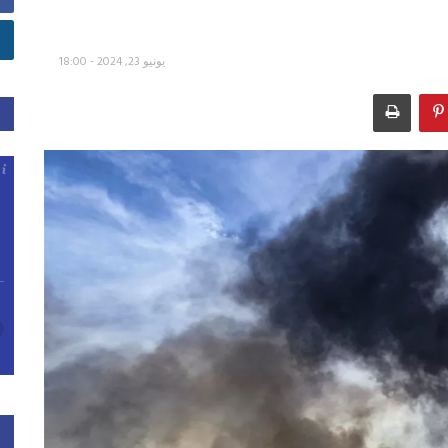
يونيو 23, 2024 - 18:00