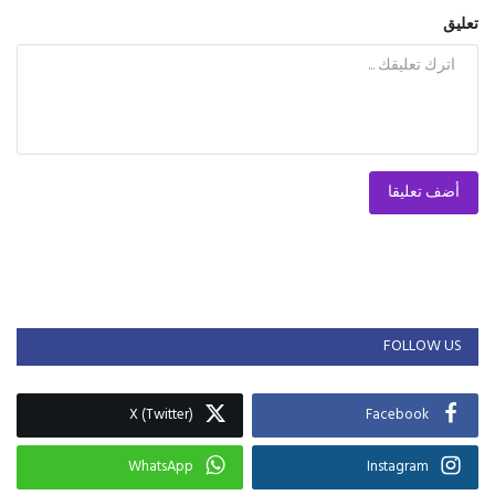
تعليق
أضف تعليقا
FOLLOW US
X (Twitter)
Facebook
WhatsApp
Instagram