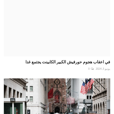
في اعقاب هجوم حورفيش الكبير الكابينت يجتمع غدا
يونيو 5, 2024
0