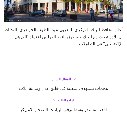
حياة
أعلن محافظ البنك المركزي المغربي عبد اللطيف الجواهري، الثلاثاء،
أن بلاده تبحث مع البنك وصندوق النقد الدوليين اعتماد "الدرهم
الإلكتروني" في التعاملات.
المقال السابق
هجمات تستهدف سفينة في خليج عدن ومدينة ايلات
المادة التالية
الذهب مستقر وسط ترقب لبيانات التضخم الأميركية