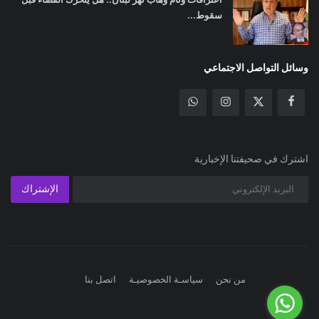
سقوط...
وسائل التواصل الاجتماعي
اشترك في صحيفتنا الإخبارية
الإشتراك
من نحن
سياسـة الخصوصيـة
اتصل بنا