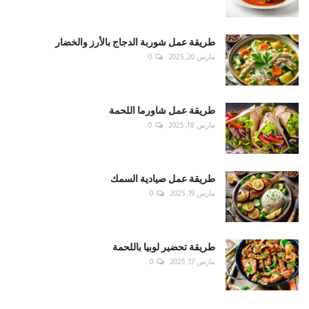
طريقة عمل شوربة الدجاج بالأرز والخضار
مارس 20, 2025
0
طريقة عمل شاورما اللحمة
مارس 18, 2025
0
طريقة عمل صيادية السمك
مارس 19, 2025
0
طريقة تحضير لوبيا باللحمة
مارس 17, 2025
0