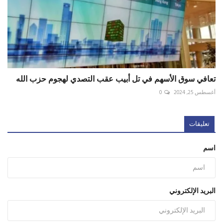
تعافي سوق الأسهم في تل أبيب عقب التصدي لهجوم حزب الله
أغسطس 25, 2024
0
تعليقات
اسم
البريد الإلكتروني