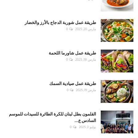
طريقة عمل شوربة الدجاج بالأرز والخضار
مارس 20, 2025
0
طريقة عمل شاورما اللحمة
مارس 18, 2025
0
طريقة عمل صيادية السمك
مارس 19, 2025
0
القلمون بطل لبنان للكرة الطائرة للسيدات للموسم
السادس ع...
يوليو 3, 2025
0