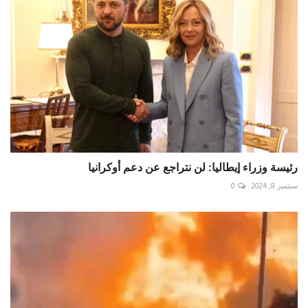
رئيسة وزراء إيطاليا: لن نتراجع عن دعم أوكرانيا
سبتمبر 8, 2024
0