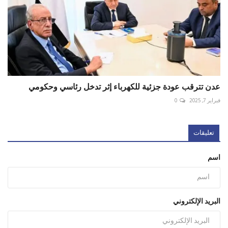
عدن تترقب عودة جزئية للكهرباء إثر تدخل رئاسي وحكومي
فبراير 7, 2025
0
تعليقات
اسم
البريد الإلكتروني