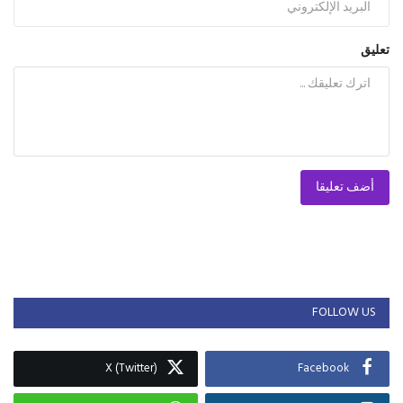
تعليق
أضف تعليقا
FOLLOW US
X (Twitter)
Facebook