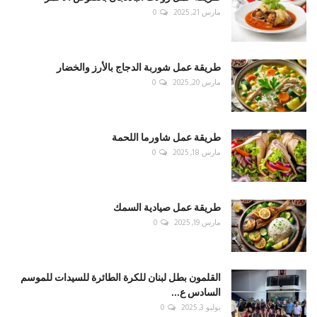
مارس 21, 2025
0
طريقة عمل شوربة الدجاج بالأرز والخضار
مارس 20, 2025
0
طريقة عمل شاورما اللحمة
مارس 18, 2025
0
طريقة عمل صيادية السمك
مارس 19, 2025
0
القلمون بطل لبنان للكرة الطائرة للسيدات للموسم
السادس ع...
يوليو 3, 2025
0