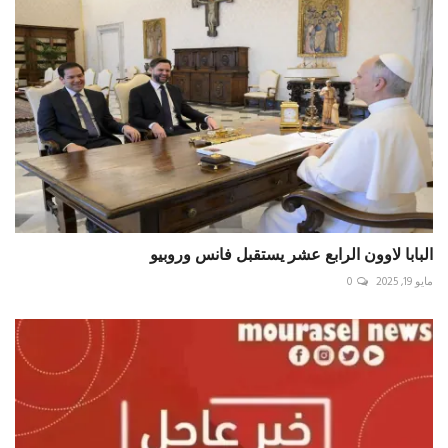
البابا لاوون الرابع عشر يستقبل فانس وروبيو
مايو 19, 2025
0