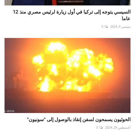
السيسي يتوجه إلى تركيا في أول زيارة لرئيس مصري منذ 12
عاما
سبتمبر 4, 2024
0
الحوثيون يسمحون لسفن إنقاذ بالوصول إلى "سونيون"
أغسطس 29, 2024
0