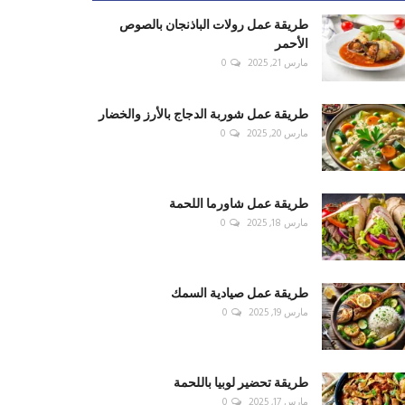
طريقة عمل رولات الباذنجان بالصوص
الأحمر
مارس 21, 2025
0
طريقة عمل شوربة الدجاج بالأرز والخضار
مارس 20, 2025
0
طريقة عمل شاورما اللحمة
مارس 18, 2025
0
طريقة عمل صيادية السمك
مارس 19, 2025
0
طريقة تحضير لوبيا باللحمة
مارس 17, 2025
0