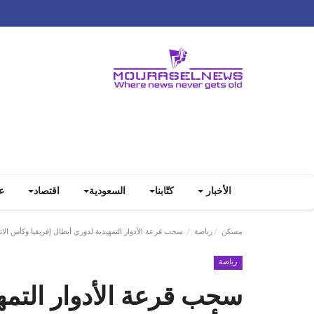
الأخبار
كتّابنا
السعودية
اقتصاد
ع
مسكن
رياضة
سحب قرعة الأدوار التمهيدية لدوري أبطال إفريقيا وكأس الاتح
رياضة
سحب قرعة الأدوار التمهي