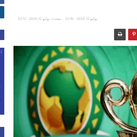
يوليو 12, 2024 - 02:10
محدث: يوليو 12, 2024 - 02:12