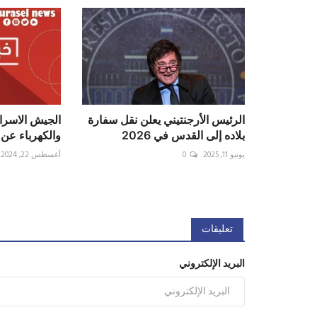
الرئيس الأرجنتيني يعلن نقل سفارة
الجيش الاسرائ
بلاده إلى القدس في 2026
والكهرباء عن
يونيو 11, 2025
0
أغسطس 22, 2024
تعليقات
البريد الإلكتروني