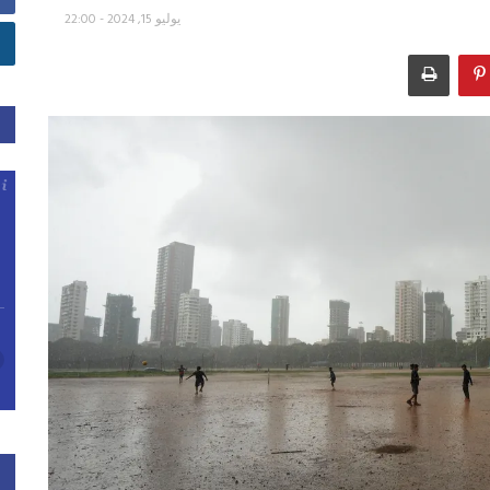
يوليو 15, 2024 - 22:00