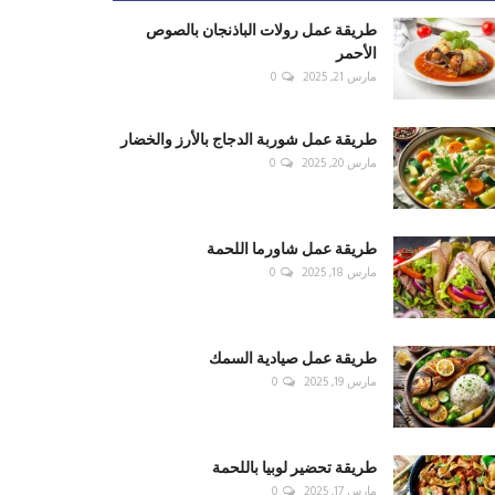
طريقة عمل رولات الباذنجان بالصوص
الأحمر
مارس 21, 2025
0
طريقة عمل شوربة الدجاج بالأرز والخضار
مارس 20, 2025
0
طريقة عمل شاورما اللحمة
مارس 18, 2025
0
طريقة عمل صيادية السمك
مارس 19, 2025
0
طريقة تحضير لوبيا باللحمة
مارس 17, 2025
0