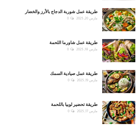
طريقة عمل شوربة الدجاج بالأرز والخضار
مارس 20, 2025
0
طريقة عمل شاورما اللحمة
مارس 18, 2025
0
طريقة عمل صيادية السمك
مارس 19, 2025
0
طريقة تحضير لوبيا باللحمة
مارس 17, 2025
0