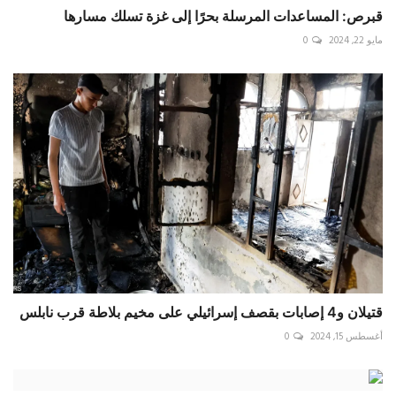
قبرص: المساعدات المرسلة بحرًا إلى غزة تسلك مسارها
مايو 22, 2024
0
قتيلان و4 إصابات بقصف إسرائيلي على مخيم بلاطة قرب نابلس
أغسطس 15, 2024
0