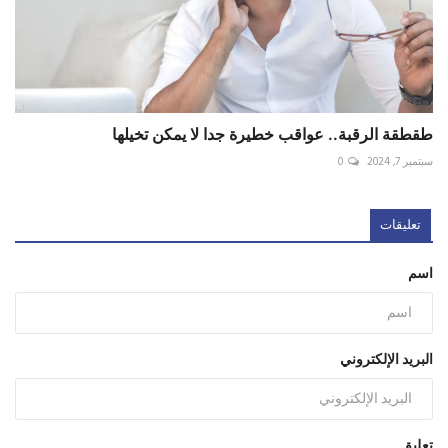
طقطقة الرقبة.. عواقب خطيرة جدا لا يمكن تخيلها
سبتمبر 7, 2024
0
تعليقات
اسم
البريد الإلكتروني
تعليق