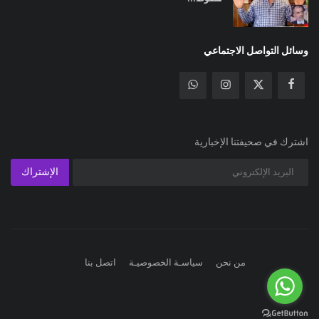
وسائل التواصل الاجتماعي
اشترك في صحيفتنا الإخبارية
الإشتراك
من نحن
سياسـة الخصوصيـة
اتصل بنا