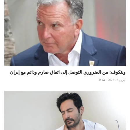
ويتكوف: من الضروري التوصل إلى اتفاق صارم ودائم مع إيران
أبريل 15, 2025
0