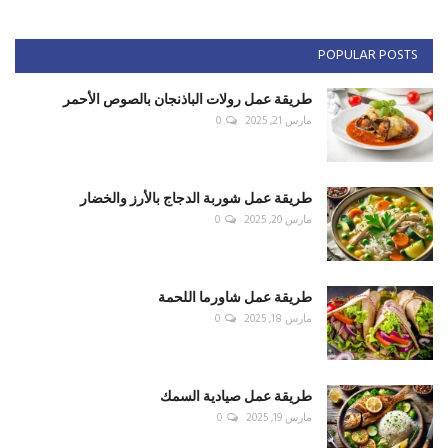
POPULAR POSTS
طريقة عمل رولات الباذنجان بالصوص الأحمر
مارس 21, 2025
0
طريقة عمل شوربة الدجاج بالأرز والخضار
مارس 20, 2025
0
طريقة عمل شاورما اللحمة
مارس 18, 2025
0
طريقة عمل صيادية السمك
مارس 19, 2025
0