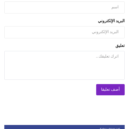
البريد الإلكتروني
تعليق
أضف تعليقا