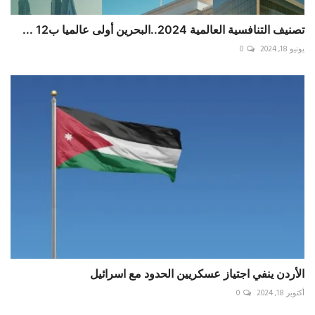
تصنيف التنافسية العالمية 2024..البحرين أولى عالميا ب12 ...
يونيو 18, 2024
0
الأردن ينفي اجتياز عسكريين الحدود مع اسرائيل
أكتوبر 18, 2024
0