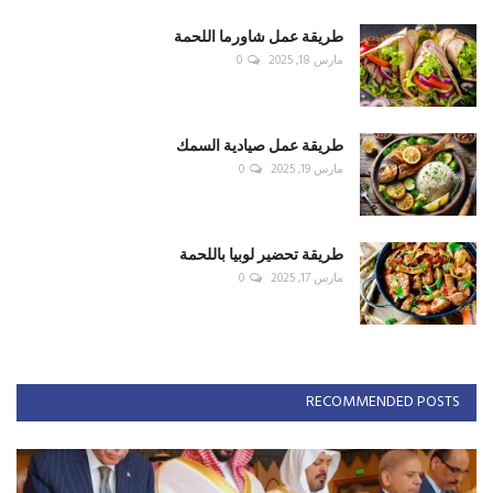
طريقة عمل شاورما اللحمة
مارس 18, 2025
0
طريقة عمل صيادية السمك
مارس 19, 2025
0
طريقة تحضير لوبيا باللحمة
مارس 17, 2025
0
RECOMMENDED POSTS