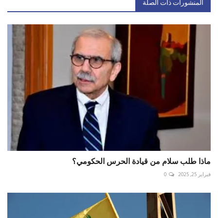
المنشورات ذات الصلة
ماذا طلب سلام من قيادة الحرس الحكومي؟
فبراير 25, 2025
0