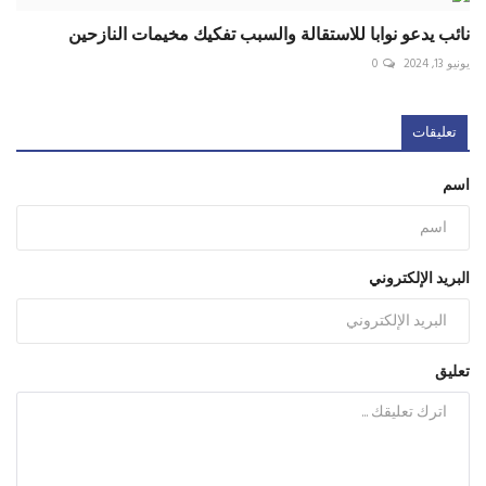
نائب يدعو نوابا للاستقالة والسبب تفكيك مخيمات النازحين
يونيو 13, 2024
0
تعليقات
اسم
البريد الإلكتروني
تعليق