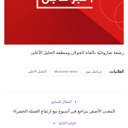
حياة
رشقة صاروخيّة باتّجاه الجولان ومنطقة الجليل الأعلى
العلامات:
مراسل نيوز
Mourasel news
الجليل الاعلى
المقال السابق
المعدن الأصفر يتراجع في أسبوع مع ارتفاع العملة الخضراء
المادة التالية