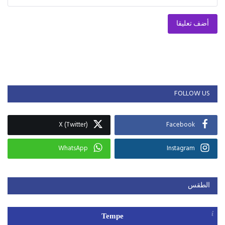
أضف تعليقا
FOLLOW US
X (Twitter)
Facebook
WhatsApp
Instagram
الطقس
Tempe